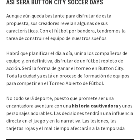
ASÍ SERÁ BUTTON CITY SOCCER DAYS
Aunque aún queda bastante para disfrutar de esta
propuesta, sus creadores revelan algunas de sus
características. Con el fútbol por bandera, tendremos la
tarea de construir el equipo de nuestros sueños.
Habrá que planificar el día a día, unir a los compañeros de
equipo y, en definitiva, disfrutar de un fútbol repleto de
acción. Será la forma de ganar el torneo en Button City.
Toda la ciudad ya está en proceso de formación de equipos
para competir en el Torneo Abierto de Fútbol.
No todo será deporte, puesto que promete ser una
encantadora aventura con una
historia cautivadora
y unos
personajes adorables. Las decisiones tendrán una influencia
directa en el juego y en la narrativa. Las lesiones, las
tarjetas rojas y el mal tiempo afectarán a la temporada.