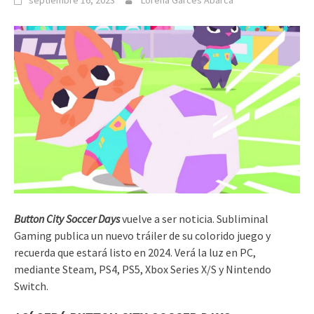
septiembre 16, 2023
Lorena Garcés Abarca
Button City Soccer Days
vuelve a ser noticia. Subliminal
Gaming publica un nuevo tráiler de su colorido juego y
recuerda que estará listo en 2024. Verá la luz en PC,
mediante Steam, PS4, PS5, Xbox Series X/S y Nintendo
Switch.