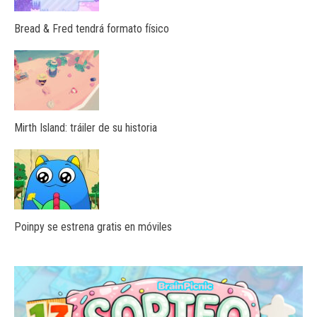
Bread & Fred tendrá formato físico
Mirth Island: tráiler de su historia
Poinpy se estrena gratis en móviles