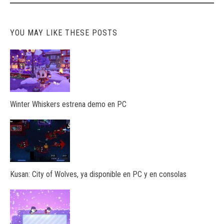
YOU MAY LIKE THESE POSTS
Winter Whiskers estrena demo en PC
Kusan: City of Wolves, ya disponible en PC y en consolas