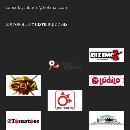
consolaytablero@hotmail.com
EDITORIALES Y DISTRIBUIDORAS