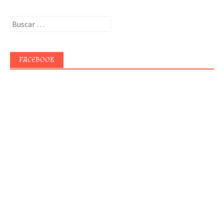
Buscar:
FACEBOOK