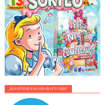
¿NOS AYUDAS A SEGUIR EN ESTE VIAJE?