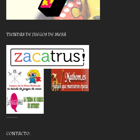
TIENDAS DE JUEGOS DE MESA
………..
CONTACTO: