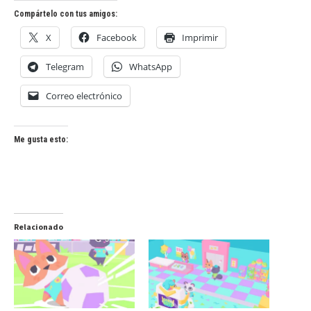
Compártelo con tus amigos:
X
Facebook
Imprimir
Telegram
WhatsApp
Correo electrónico
Me gusta esto:
Relacionado