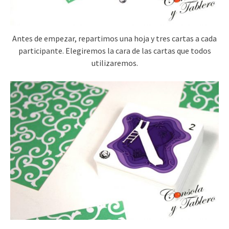
Antes de empezar, repartimos una hoja y tres cartas a cada
participante. Elegiremos la cara de las cartas que todos
utilizaremos.