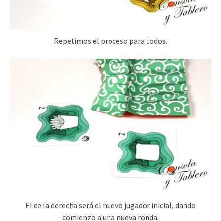
Repetimos el proceso para todos.
El de la derecha será el nuevo jugador inicial, dando
comienzo a una nueva ronda.