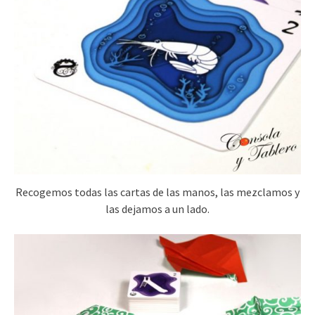
Recogemos todas las cartas de las manos, las mezclamos y
las dejamos a un lado.