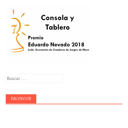
Buscar:
FACEBOOK