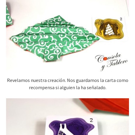
Revelamos nuestra creación. Nos guardamos la carta como
recompensa si alguien la ha señalado.