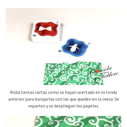
Roba tantas cartas como se hayan acertado en la ronda
anterior para barajarlas con las que queden en la mesa. Se
reparten y se despliegan los papeles.