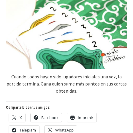
Cuando todos hayan sido jugadores iniciales una vez, la
partida termina. Gana quien sume más puntos en sus cartas
obtenidas.
Compártelo con tus amigos:
X
Facebook
Imprimir
Telegram
WhatsApp