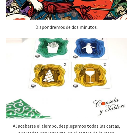
Dispondremos de dos minutos.
Al acabarse el tiempo, desplegamos todas las cartas,
apartadas previamente, en el centro de la mesa.