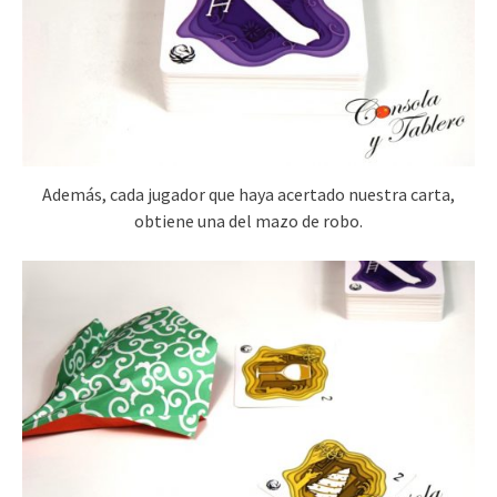
Además, cada jugador que haya acertado nuestra carta,
obtiene una del mazo de robo.