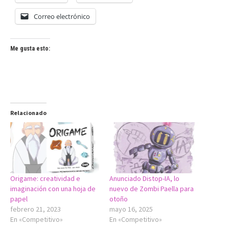
Correo electrónico
Me gusta esto:
Relacionado
Origame: creatividad e
Anunciado Distop-IA, lo
imaginación con una hoja de
nuevo de Zombi Paella para
papel
otoño
febrero 21, 2023
mayo 16, 2025
En «Competitivo»
En «Competitivo»