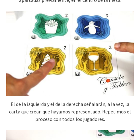
El de la izquierda y el de la derecha señalarán, a la vez, la
carta que crean que hayamos representado. Repetimos el
proceso con todos los jugadores.