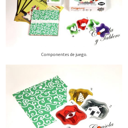
Componentes de juego.