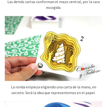
Las demás cartas conforman el mazo central, por la cara
escogida.
La ronda empieza eligiendo una carta de la mano, en
secreto. Será la idea que representemos en el papel.