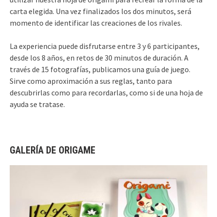
carta elegida. Una vez finalizados los dos minutos, será
momento de identificar las creaciones de los rivales.
La experiencia puede disfrutarse entre 3 y 6 participantes,
desde los 8 años, en retos de 30 minutos de duración. A
través de 15 fotografías, publicamos una guía de juego.
Sirve como aproximación a sus reglas, tanto para
descubrirlas como para recordarlas, como si de una hoja de
ayuda se tratase.
GALERÍA DE ORIGAME