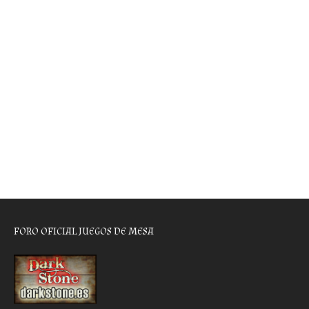
FORO OFICIAL JUEGOS DE MESA