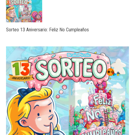
Sorteo 13 Aniversario: Feliz No Cumpleaños