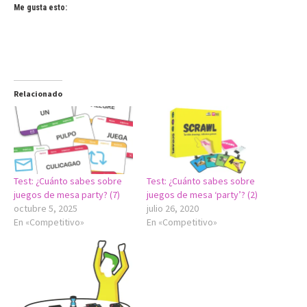
Me gusta esto:
Relacionado
Test: ¿Cuánto sabes sobre
Test: ¿Cuánto sabes sobre
juegos de mesa party? (7)
juegos de mesa ‘party’? (2)
octubre 5, 2025
julio 26, 2020
En «Competitivo»
En «Competitivo»