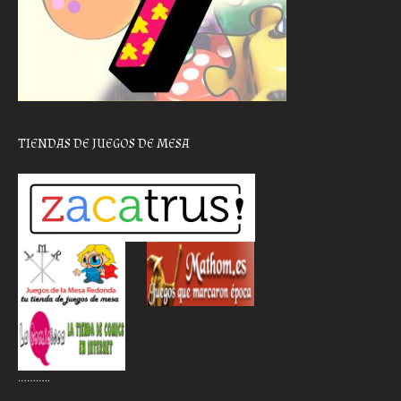
TIENDAS DE JUEGOS DE MESA
………..