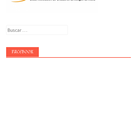
Buscar:
FACEBOOK