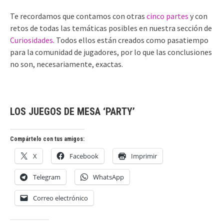
Te recordamos que contamos con otras
cinco partes
y con
retos de todas las temáticas posibles en nuestra sección de
Curiosidades
. Todos ellos están creados como pasatiempo
para la comunidad de jugadores, por lo que las conclusiones
no son, necesariamente, exactas.
LOS JUEGOS DE MESA ‘PARTY’
Compártelo con tus amigos:
X
Facebook
Imprimir
Telegram
WhatsApp
Correo electrónico