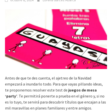
octubre 6, 2024
Lorena Garcés Abarca
Antes de que te des cuenta, el ajetreo de la Navidad
empezará a inundarlo todo. Para que vayas pillando ideas,
te proponemos resolver este test de
juegos de mesa
‘party’
. Te permitirá ponerte a prueba en el género y, si no
es lo tuyo, te servirá para descubrir títulos que encajan a las
mil maravillas en planes familiares y entre amigos.