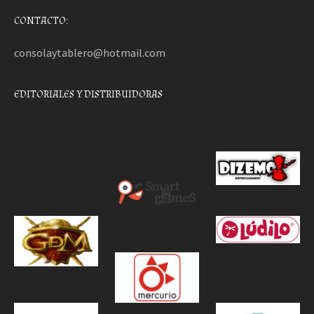
CONTACTO:
consolaytablero@hotmail.com
EDITORIALES Y DISTRIBUIDORAS