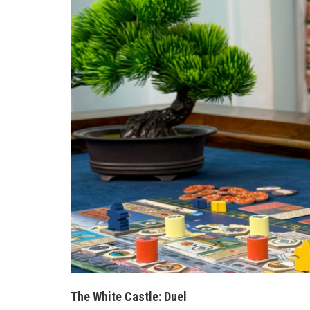
The White Castle: Duel