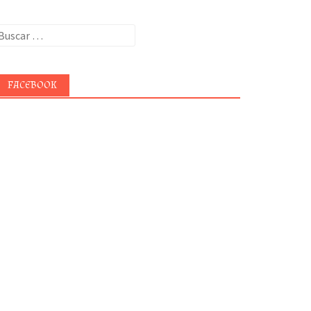
uscar:
FACEBOOK