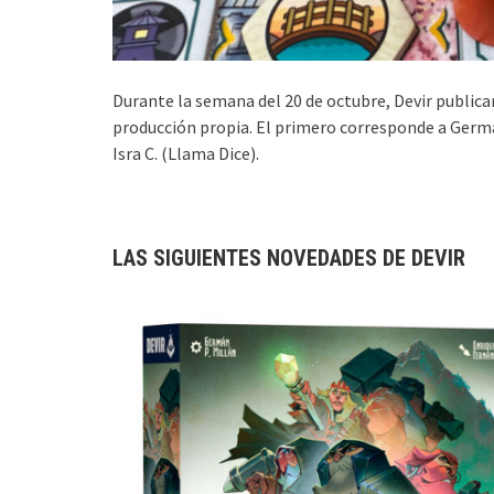
Durante la semana del 20 de octubre, Devir publica
producción propia. El primero corresponde a Germán
Isra C. (Llama Dice).
LAS SIGUIENTES NOVEDADES DE DEVIR