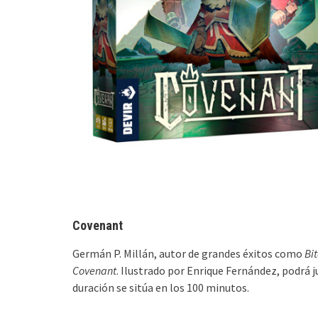
Covenant
Germán P. Millán, autor de grandes éxitos como
Bi
Covenant
. Ilustrado por Enrique Fernández, podrá 
duración se sitúa en los 100 minutos.