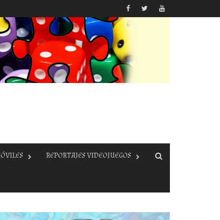
ÓVILES
REPORTAJES VIDEOJUEGOS