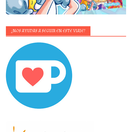
¿NOS AYUDAS A SEGUIR EN ESTE VIAJE?