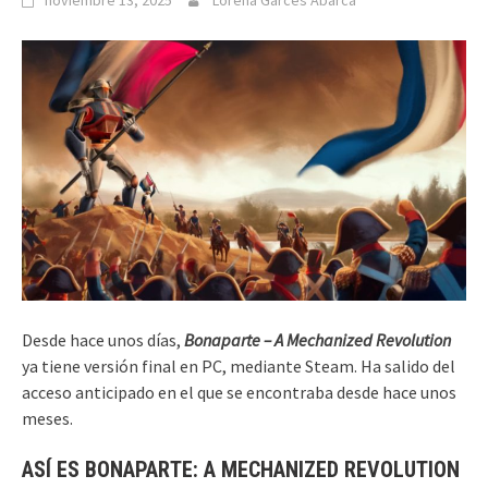
noviembre 13, 2025
Lorena Garcés Abarca
Desde hace unos días,
Bonaparte – A Mechanized Revolution
ya tiene versión final en PC, mediante Steam. Ha salido del
acceso anticipado en el que se encontraba desde hace unos
meses.
ASÍ ES BONAPARTE: A MECHANIZED REVOLUTION