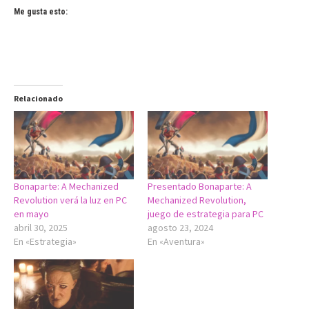
Me gusta esto:
Relacionado
Bonaparte: A Mechanized
Presentado Bonaparte: A
Revolution verá la luz en PC
Mechanized Revolution,
en mayo
juego de estrategia para PC
abril 30, 2025
agosto 23, 2024
En «Estrategia»
En «Aventura»