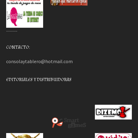
………..
CONTACTO:
consolaytablero@hotmail.com
EDITORIALES Y DISTRIBUIDORAS