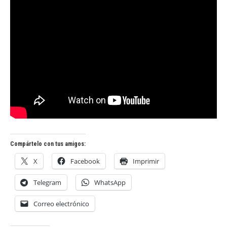
Compártelo con tus amigos:
X
Facebook
Imprimir
Telegram
WhatsApp
Correo electrónico