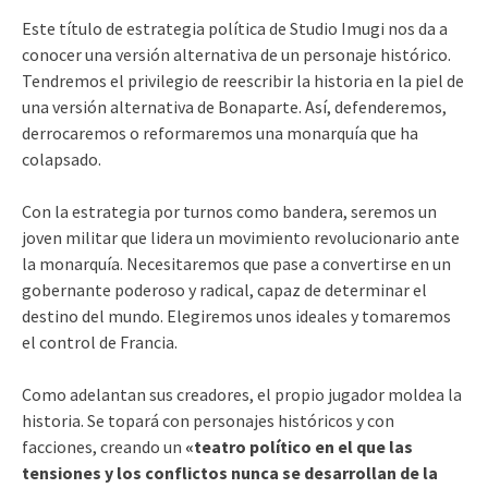
Este título de estrategia política de Studio Imugi nos da a
conocer una versión alternativa de un personaje histórico.
Tendremos el privilegio de reescribir la historia en la piel de
una versión alternativa de Bonaparte. Así, defenderemos,
derrocaremos o reformaremos una monarquía que ha
colapsado.
Con la estrategia por turnos como bandera, seremos un
joven militar que lidera un movimiento revolucionario ante
la monarquía. Necesitaremos que pase a convertirse en un
gobernante poderoso y radical, capaz de determinar el
destino del mundo. Elegiremos unos ideales y tomaremos
el control de Francia.
Como adelantan sus creadores, el propio jugador moldea la
historia. Se topará con personajes históricos y con
facciones, creando un
«teatro político en el que las
tensiones y los conflictos nunca se desarrollan de la