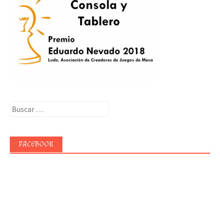
Buscar:
FACEBOOK