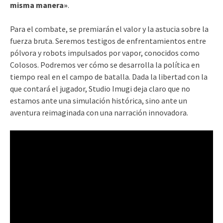
misma manera»
.
Para el combate, se premiarán el valor y la astucia sobre la
fuerza bruta. Seremos testigos de enfrentamientos entre
pólvora y robots impulsados por vapor, conocidos como
Colosos. Podremos ver cómo se desarrolla la política en
tiempo real en el campo de batalla. Dada la libertad con la
que contará el jugador, Studio Imugi deja claro que no
estamos ante una simulación histórica, sino ante un
aventura reimaginada con una narración innovadora.