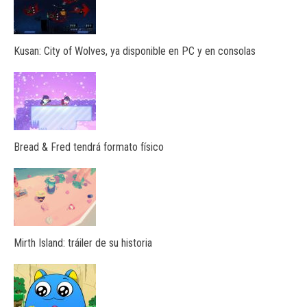
Kusan: City of Wolves, ya disponible en PC y en consolas
Bread & Fred tendrá formato físico
Mirth Island: tráiler de su historia