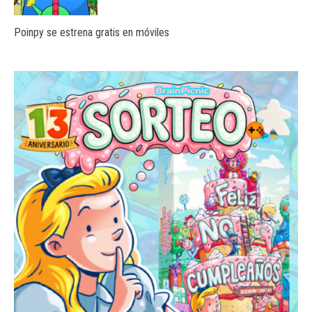
Poinpy se estrena gratis en móviles