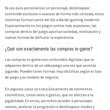
Ya sea para personalizar un personaje, desbloquear
contenido exclusivo o avanzar de forma más cómoda, estos
sistemas forman parte del día a día del gaming moderno.
Especialmente en los juegos online más populares, las
compras dentro del juego aportan variedad, motivación y
nuevas formas de disfrutar la experiencia.
¿Qué son exactamente las compras in-game?
Las compras in-game son contenidos digitales que se
adquieren dentro de un videojuego una vez que ya estás
jugando. Pueden tener formas muy distintas según el tipo
de juego y su modelo de negocio.
En algunos casos se trata únicamente de elementos
cosméticos, como skins o gestos, que no afectan a la
jugabilidad. En otros, permiten acceder a personajes
nuevos, acelerar la progresión o desbloquear modos y