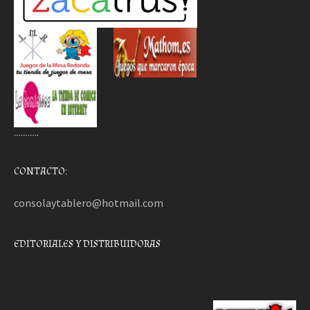
………..
CONTACTO:
consolaytablero@hotmail.com
EDITORIALES Y DISTRIBUIDORAS