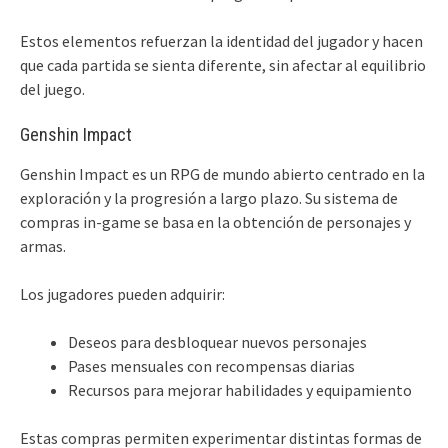
Estos elementos refuerzan la identidad del jugador y hacen
que cada partida se sienta diferente, sin afectar al equilibrio
del juego.
Genshin Impact
Genshin Impact es un RPG de mundo abierto centrado en la
exploración y la progresión a largo plazo. Su sistema de
compras in-game se basa en la obtención de personajes y
armas.
Los jugadores pueden adquirir:
Deseos para desbloquear nuevos personajes
Pases mensuales con recompensas diarias
Recursos para mejorar habilidades y equipamiento
Estas compras permiten experimentar distintas formas de