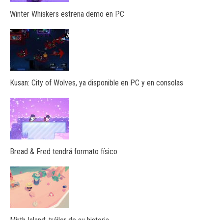
Winter Whiskers estrena demo en PC
Kusan: City of Wolves, ya disponible en PC y en consolas
Bread & Fred tendrá formato físico