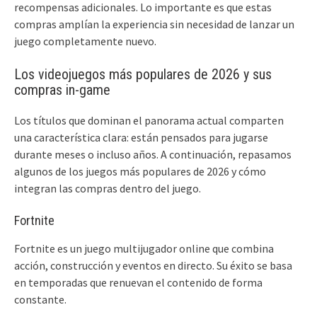
recompensas adicionales. Lo importante es que estas
compras amplían la experiencia sin necesidad de lanzar un
juego completamente nuevo.
Los videojuegos más populares de 2026 y sus
compras in-game
Los títulos que dominan el panorama actual comparten
una característica clara: están pensados para jugarse
durante meses o incluso años. A continuación, repasamos
algunos de los juegos más populares de 2026 y cómo
integran las compras dentro del juego.
Fortnite
Fortnite es un juego multijugador online que combina
acción, construcción y eventos en directo. Su éxito se basa
en temporadas que renuevan el contenido de forma
constante.