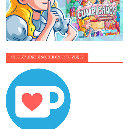
¿NOS AYUDAS A SEGUIR EN ESTE VIAJE?