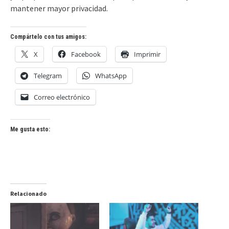
mantener mayor privacidad.
Compártelo con tus amigos:
X
Facebook
Imprimir
Telegram
WhatsApp
Correo electrónico
Me gusta esto:
Relacionado