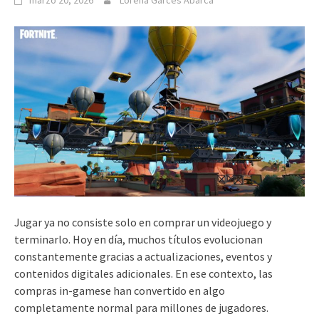
marzo 20, 2026
Lorena Garcés Abarca
Jugar ya no consiste solo en comprar un videojuego y
terminarlo. Hoy en día, muchos títulos evolucionan
constantemente gracias a actualizaciones, eventos y
contenidos digitales adicionales. En ese contexto, las
compras in-gamese han convertido en algo
completamente normal para millones de jugadores.