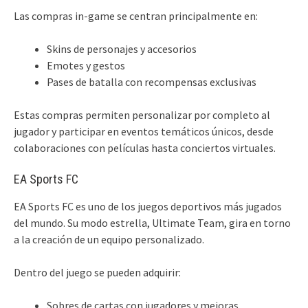
Las compras in-game se centran principalmente en:
Skins de personajes y accesorios
Emotes y gestos
Pases de batalla con recompensas exclusivas
Estas compras permiten personalizar por completo al
jugador y participar en eventos temáticos únicos, desde
colaboraciones con películas hasta conciertos virtuales.
EA Sports FC
EA Sports FC es uno de los juegos deportivos más jugados
del mundo. Su modo estrella, Ultimate Team, gira en torno
a la creación de un equipo personalizado.
Dentro del juego se pueden adquirir:
Sobres de cartas con jugadores y mejoras