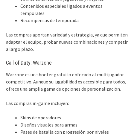
Contenidos especiales ligados a eventos
temporales
Recompensas de temporada
Las compras aportan variedad y estrategia, ya que permiten
adaptar el equipo, probar nuevas combinaciones y competir
a largo plazo.
Call of Duty: Warzone
Warzone es un shooter gratuito enfocado al multijugador
competitivo. Aunque su jugabilidad es accesible para todos,
ofrece una amplia gama de opciones de personalización.
Las compras in-game incluyen:
Skins de operadores
Diseños visuales para armas
Pases de batalla con progresión por niveles