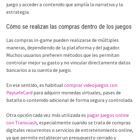
juego y acceder a contenido que amplía la narrativa y la
estrategia.
Cómo se realizan las compras dentro de los juegos
Las compras in-game pueden realizarse de múltiples
maneras, dependiendo de la plataforma y del jugador.
Muchos usuarios prefieren métodos que les permitan
controlar mejor su gasto y no vincular directamente datos
bancarios a su cuenta de juego.
En ese sentido, es habitual
comprar videojuegos con
PaysafeCard
para adquirir monedas virtuales, pases de
batalla o contenido adicional de forma segura y controlada.
Otra opción cada vez más utilizada es
pagar juegos online
con Transcash
, especialmente cuando se trata de compras
digitales recurrentes o servicios de entretenimiento online,
ya que permite establecer un presupuesto cerrado y