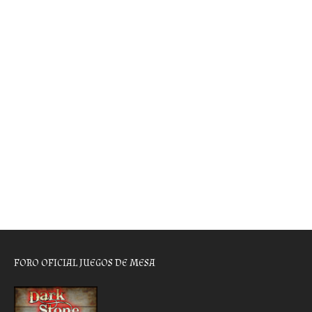
FORO OFICIAL JUEGOS DE MESA