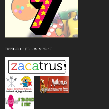
TIENDAS DE JUEGOS DE MESA