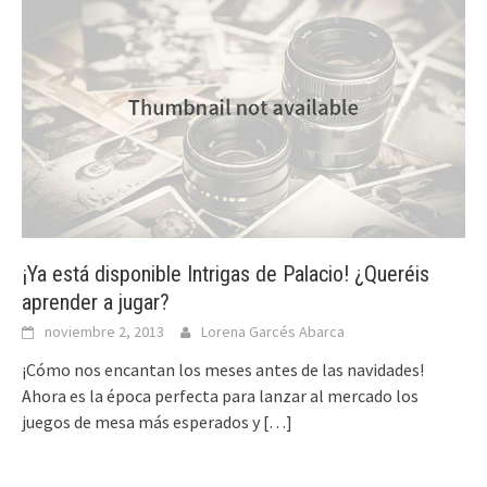
¡Ya está disponible Intrigas de Palacio! ¿Queréis
aprender a jugar?
noviembre 2, 2013
Lorena Garcés Abarca
¡Cómo nos encantan los meses antes de las navidades!
Ahora es la época perfecta para lanzar al mercado los
juegos de mesa más esperados y
[…]