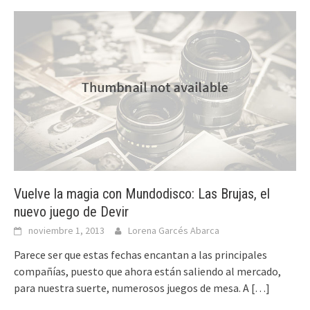
Vuelve la magia con Mundodisco: Las Brujas, el
nuevo juego de Devir
noviembre 1, 2013
Lorena Garcés Abarca
Parece ser que estas fechas encantan a las principales
compañías, puesto que ahora están saliendo al mercado,
para nuestra suerte, numerosos juegos de mesa. A
[…]