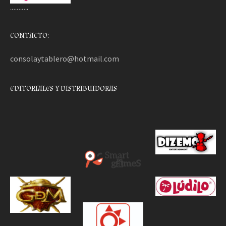
………..
CONTACTO:
consolaytablero@hotmail.com
EDITORIALES Y DISTRIBUIDORAS