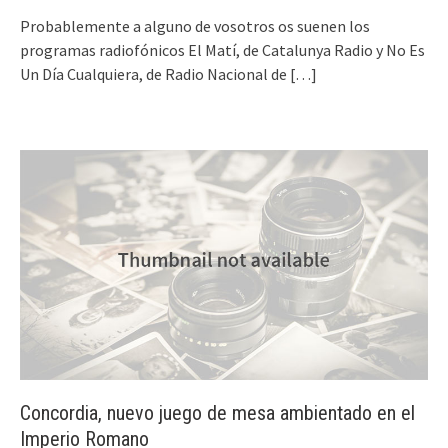
Probablemente a alguno de vosotros os suenen los
programas radiofónicos El Matí, de Catalunya Radio y No Es
Un Día Cualquiera, de Radio Nacional de
[…]
Concordia, nuevo juego de mesa ambientado en el
Imperio Romano