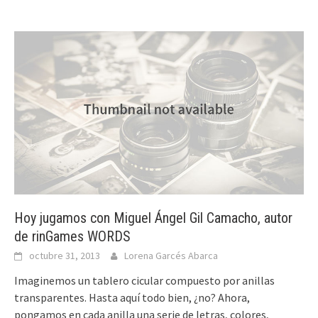
Hoy jugamos con Miguel Ángel Gil Camacho, autor
de rinGames WORDS
octubre 31, 2013
Lorena Garcés Abarca
Imaginemos un tablero cicular compuesto por anillas
transparentes. Hasta aquí todo bien, ¿no? Ahora,
pongamos en cada anilla una serie de letras, colores,