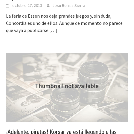
octubre 27, 2013
Josu Bonilla Sierra
La feria de Essen nos deja grandes juegos y, sin duda,
Concordia es uno de ellos. Aunque de momento no parece
que vaya a publicarse
[…]
¡Adelante, piratas! Korsar ya está llegando a las