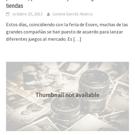
tiendas
octubre 25, 2013
Lorena Garcés Abarca
Estos días, coincidiendo con la feria de Essen, muchas de las
grandes compañías se han puesto de acuerdo para lanzar
diferentes juegos al mercado. Es
[…]