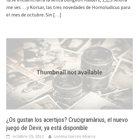
me ves… y Korsar, las tres novedades de Homoludicus para
el mes de octubre. Sin
[…]
¿Os gustan los acertijos? Crucigramàrius, el nuevo
juego de Devir, ya está disponible
octubre 29, 2013
Lorena Garcés Abarca