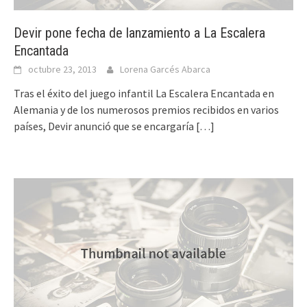
Devir pone fecha de lanzamiento a La Escalera
Encantada
octubre 23, 2013
Lorena Garcés Abarca
Tras el éxito del juego infantil La Escalera Encantada en
Alemania y de los numerosos premios recibidos en varios
países, Devir anunció que se encargaría
[…]