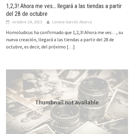
1,2,3! Ahora me ves… llegará a las tiendas a partir
del 28 de octubre
octubre 24, 2013
Lorena Garcés Abarca
Homoludicus ha confirmado que 1,2,3! Ahora me ves…, su
nueva creación, llegará a las tiendas a partir del 28 de
octubre, es decir, del próximo
[…]