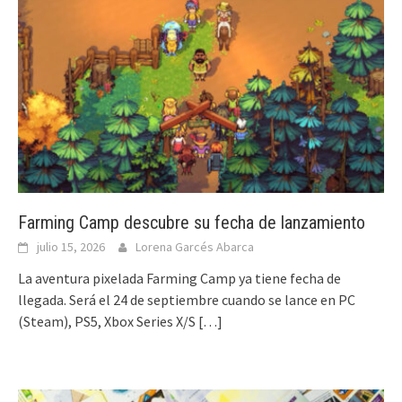
Farming Camp descubre su fecha de lanzamiento
julio 15, 2026
Lorena Garcés Abarca
La aventura pixelada Farming Camp ya tiene fecha de
llegada. Será el 24 de septiembre cuando se lance en PC
(Steam), PS5, Xbox Series X/S
[…]