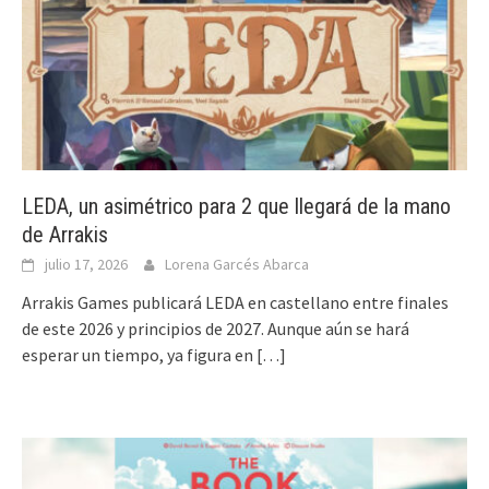
LEDA, un asimétrico para 2 que llegará de la mano
de Arrakis
julio 17, 2026
Lorena Garcés Abarca
Arrakis Games publicará LEDA en castellano entre finales
de este 2026 y principios de 2027. Aunque aún se hará
esperar un tiempo, ya figura en
[…]