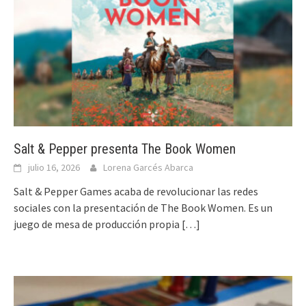
Salt & Pepper presenta The Book Women
julio 16, 2026
Lorena Garcés Abarca
Salt & Pepper Games acaba de revolucionar las redes
sociales con la presentación de The Book Women. Es un
juego de mesa de producción propia
[…]