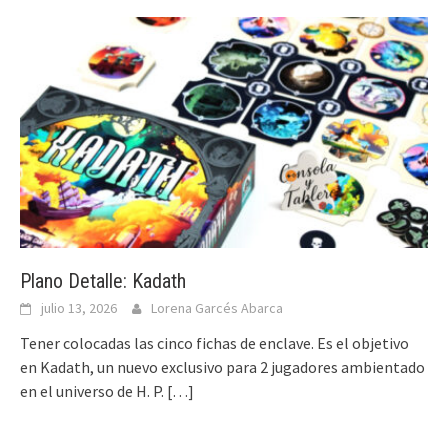
Plano Detalle: Kadath
julio 13, 2026
Lorena Garcés Abarca
Tener colocadas las cinco fichas de enclave. Es el objetivo
en Kadath, un nuevo exclusivo para 2 jugadores ambientado
en el universo de H. P.
[…]