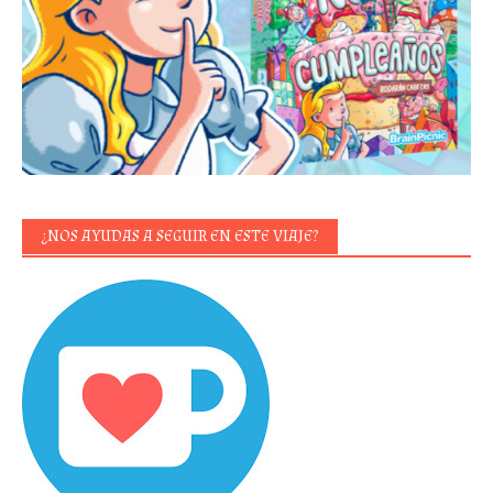
¿NOS AYUDAS A SEGUIR EN ESTE VIAJE?