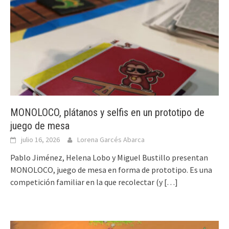
MONOLOCO, plátanos y selfis en un prototipo de
juego de mesa
julio 16, 2026
Lorena Garcés Abarca
Pablo Jiménez, Helena Lobo y Miguel Bustillo presentan
MONOLOCO, juego de mesa en forma de prototipo. Es una
competición familiar en la que recolectar (y
[…]