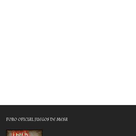
FORO OFICIAL JUEGOS DE MESA