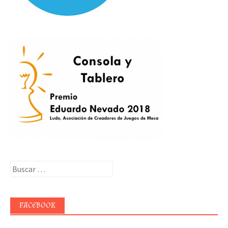
Buscar:
FACEBOOK