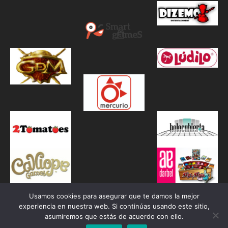
Usamos cookies para asegurar que te damos la mejor
experiencia en nuestra web. Si continúas usando este sitio,
asumiremos que estás de acuerdo con ello.