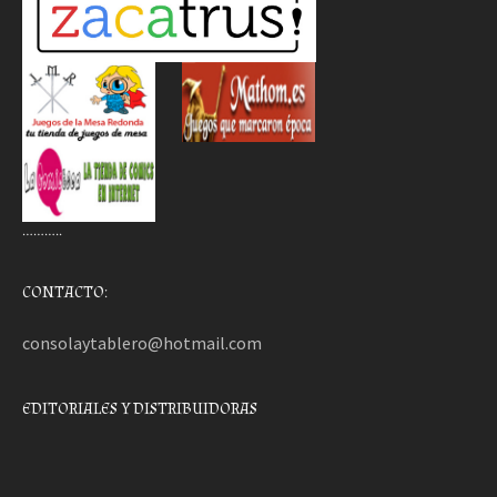
………..
CONTACTO:
consolaytablero@hotmail.com
EDITORIALES Y DISTRIBUIDORAS