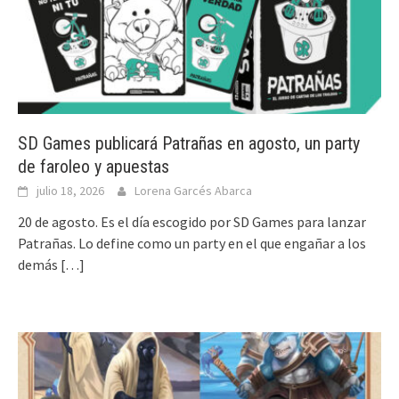
SD Games publicará Patrañas en agosto, un party
de faroleo y apuestas
julio 18, 2026
Lorena Garcés Abarca
20 de agosto. Es el día escogido por SD Games para lanzar
Patrañas. Lo define como un party en el que engañar a los
demás
[…]