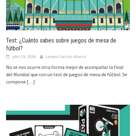
Test: ¿Cuánto sabes sobre juegos de mesa de
fútbol?
julio 19, 2026
Lorena Garcés Abarca
No se nos ocurre otra forma mejor de acompañar la final
del Mundial que con un test de juegos de mesa de fútbol. Se
compone
[…]