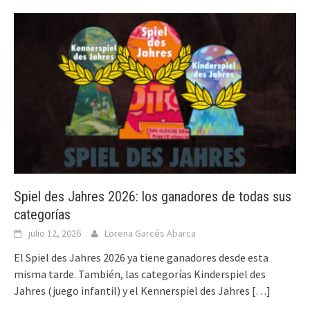
Spiel des Jahres 2026: los ganadores de todas sus
categorías
julio 12, 2026
Lorena Garcés Abarca
El Spiel des Jahres 2026 ya tiene ganadores desde esta
misma tarde. También, las categorías Kinderspiel des
Jahres (juego infantil) y el Kennerspiel des Jahres
[…]