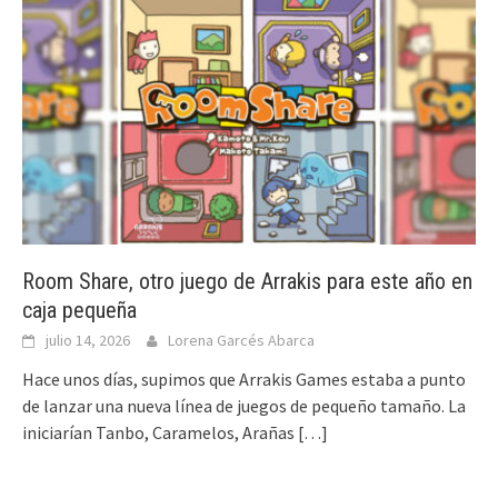
Room Share, otro juego de Arrakis para este año en
caja pequeña
julio 14, 2026
Lorena Garcés Abarca
Hace unos días, supimos que Arrakis Games estaba a punto
de lanzar una nueva línea de juegos de pequeño tamaño. La
iniciarían Tanbo, Caramelos, Arañas
[…]