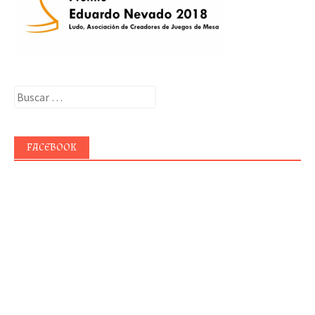
Buscar:
FACEBOOK