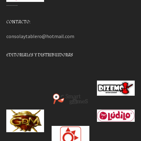
………..
CONTACTO:
consolaytablero@hotmail.com
EDITORIALES Y DISTRIBUIDORAS