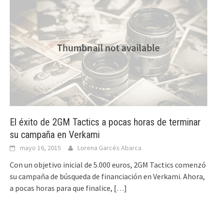
El éxito de 2GM Tactics a pocas horas de terminar
su campaña en Verkami
mayo 16, 2015
Lorena Garcés Abarca
Con un objetivo inicial de 5.000 euros, 2GM Tactics comenzó
su campaña de búsqueda de financiación en Verkami. Ahora,
a pocas horas para que finalice,
[…]