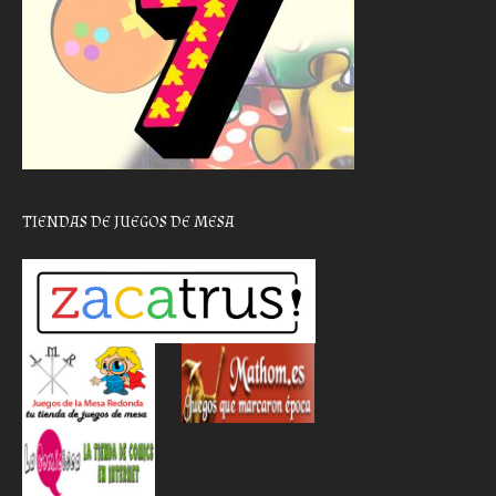
TIENDAS DE JUEGOS DE MESA