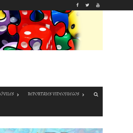
ÓVILES
REPORTAJES VIDEOJUEGOS