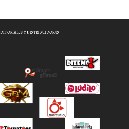
EDITORIALES Y DISTRIBUIDORAS