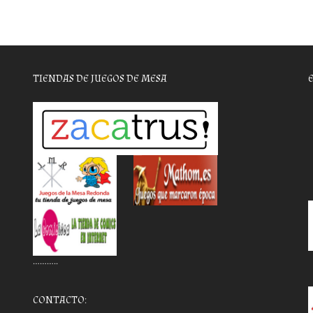
TIENDAS DE JUEGOS DE MESA
………..
CONTACTO: