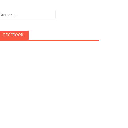
uscar:
FACEBOOK