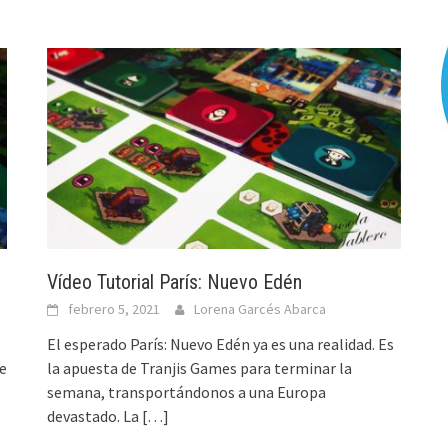
Vídeo Tutorial París: Nuevo Edén
febrero 5, 2021
Lorena Garcés Abarca
El esperado París: Nuevo Edén ya es una realidad. Es
de
la apuesta de Tranjis Games para terminar la
semana, transportándonos a una Europa
devastado. La
[…]