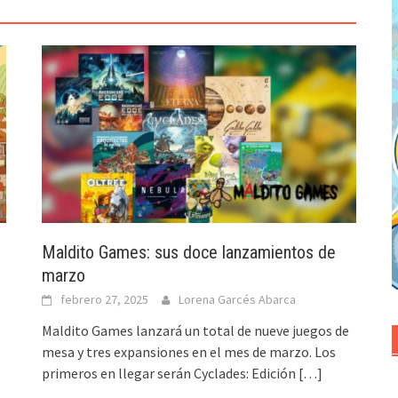
Maldito Games: sus doce lanzamientos de
marzo
febrero 27, 2025
Lorena Garcés Abarca
Maldito Games lanzará un total de nueve juegos de
mesa y tres expansiones en el mes de marzo. Los
primeros en llegar serán Cyclades: Edición
[…]