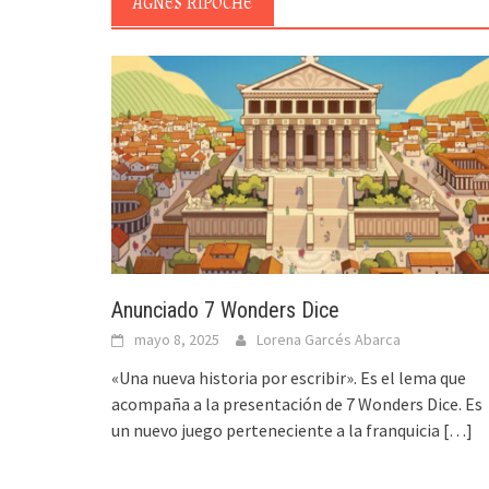
AGNÈS RIPOCHE
Anunciado 7 Wonders Dice
mayo 8, 2025
Lorena Garcés Abarca
«Una nueva historia por escribir». Es el lema que
acompaña a la presentación de 7 Wonders Dice. Es
un nuevo juego perteneciente a la franquicia
[…]