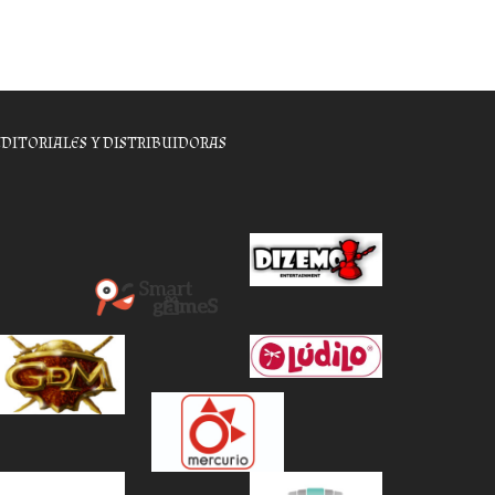
EDITORIALES Y DISTRIBUIDORAS