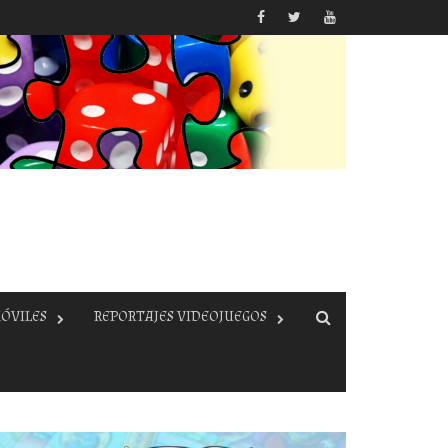
ÓVILES
REPORTAJES VIDEOJUEGOS