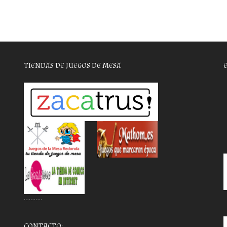
TIENDAS DE JUEGOS DE MESA
………..
CONTACTO: