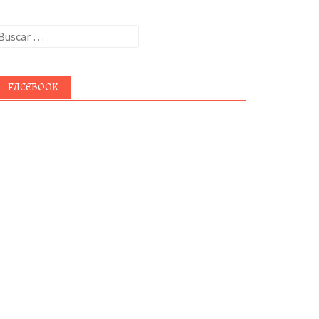
uscar:
FACEBOOK