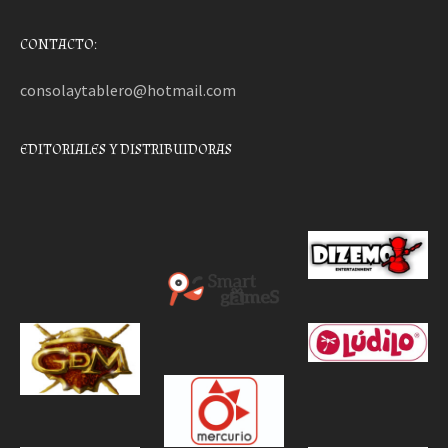
CONTACTO:
consolaytablero@hotmail.com
EDITORIALES Y DISTRIBUIDORAS