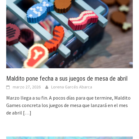
Maldito pone fecha a sus juegos de mesa de abril
marzo 27, 2026
Lorena Garcés Abarca
Marzo llega a su fin. A pocos días para que termine, Maldito
Games concreta los juegos de mesa que lanzará en el mes
de abril
[…]