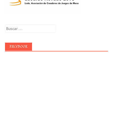
Buscar:
FACEBOOK