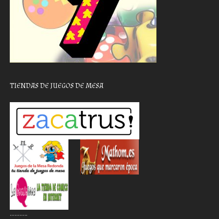
TIENDAS DE JUEGOS DE MESA
………..