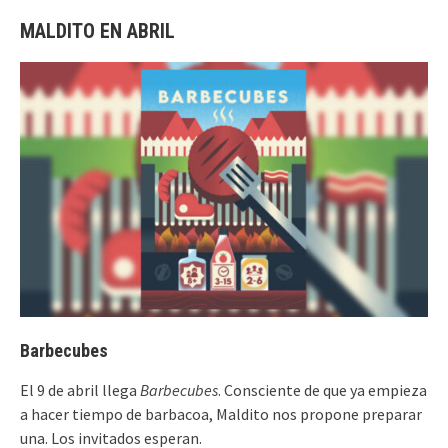
MALDITO EN ABRIL
Barbecubes
El 9 de abril llega
Barbecubes
. Consciente de que ya empieza
a hacer tiempo de barbacoa, Maldito nos propone preparar
una. Los invitados esperan.