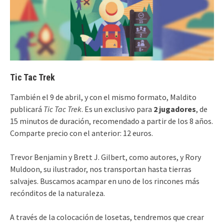
Tic Tac Trek
También el 9 de abril, y con el mismo formato, Maldito
publicará
Tic Tac Trek
. Es un exclusivo para
2 jugadores
, de
15 minutos de duración, recomendado a partir de los 8 años.
Comparte precio con el anterior: 12 euros.
Trevor Benjamin y Brett J. Gilbert, como autores, y Rory
Muldoon, su ilustrador, nos transportan hasta tierras
salvajes. Buscamos acampar en uno de los rincones más
recónditos de la naturaleza.
A través de la colocación de losetas, tendremos que crear