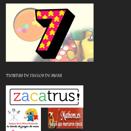
TIENDAS DE JUEGOS DE MESA