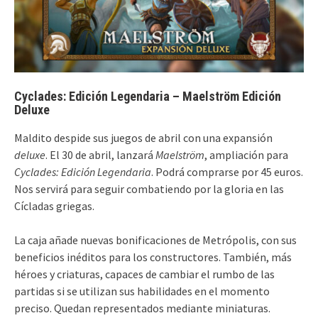
Cyclades: Edición Legendaria – Maelström Edición
Deluxe
Maldito despide sus juegos de abril con una expansión
deluxe
. El 30 de abril, lanzará
Maelström
, ampliación para
Cyclades: Edición Legendaria
. Podrá comprarse por 45 euros.
Nos servirá para seguir combatiendo por la gloria en las
Cícladas griegas.
La caja añade nuevas bonificaciones de Metrópolis, con sus
beneficios inéditos para los constructores. También, más
héroes y criaturas, capaces de cambiar el rumbo de las
partidas si se utilizan sus habilidades en el momento
preciso. Quedan representados mediante miniaturas.