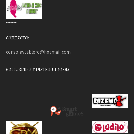
………..
CONTACTO:
consolaytablero@hotmail.com
EDITORIALES Y DISTRIBUIDORAS