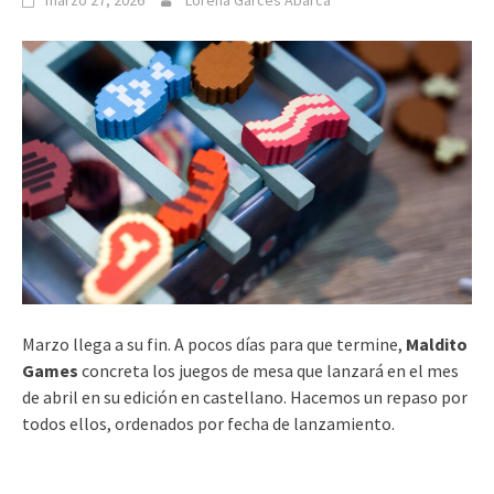
marzo 27, 2026
Lorena Garcés Abarca
Marzo llega a su fin. A pocos días para que termine,
Maldito
Games
concreta los juegos de mesa que lanzará en el mes
de abril en su edición en castellano. Hacemos un repaso por
todos ellos, ordenados por fecha de lanzamiento.