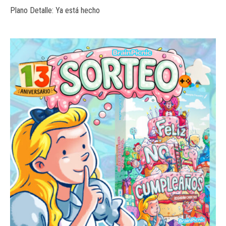
Plano Detalle: Ya está hecho