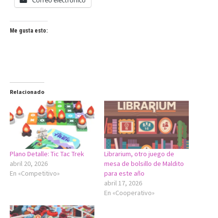
Me gusta esto:
Relacionado
Plano Detalle: Tic Tac Trek
Librarium, otro juego de
abril 20, 2026
mesa de bolsillo de Maldito
En «Competitivo»
para este año
abril 17, 2026
En «Cooperativo»