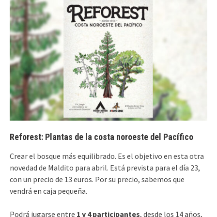
Reforest: Plantas de la costa noroeste del Pacífico
Crear el bosque más equilibrado. Es el objetivo en esta otra
novedad de Maldito para abril. Está prevista para el día 23,
con un precio de 13 euros. Por su precio, sabemos que
vendrá en caja pequeña.
Podrá jugarse entre
1 y 4 participantes
, desde los 14 años,