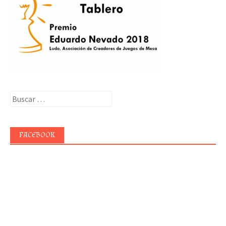
Buscar:
FACEBOOK