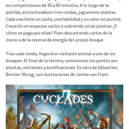
en competiciones de 30 a 60 minutos. A lo largo de la
partida, estructurada en tres rondas, jugaremos plantas.
Cada una tiene un coste, una habilidad y un valor en puntos.
Crecerán en espacios vacíos o cubriendo otras plantas. ¿Y
cómo se paga por ellas? Pues descartando cartas de la
mano o de la reserva de energía del propio bosque.
Tras cada ronda, llegará un visitante animal a uno de los
bosques. Al final de la tercera, sumaremos los puntos por
plantas, visitantes y bonificaciones. Es obra de Sébastien
Bernier-Wong, con ilustraciones de Janine van Fram.