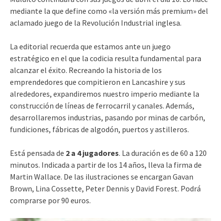
mediante la que define como «la versión más premium» del
aclamado juego de la Revolución Industrial inglesa.
La editorial recuerda que estamos ante un juego
estratégico en el que la codicia resulta fundamental para
alcanzar el éxito. Recreando la historia de los
emprendedores que compitieron en Lancashire y sus
alrededores, expandiremos nuestro imperio mediante la
construcción de líneas de ferrocarril y canales. Además,
desarrollaremos industrias, pasando por minas de carbón,
fundiciones, fábricas de algodón, puertos y astilleros.
Está pensada de
2 a 4 jugadores
. La duración es de 60 a 120
minutos. Indicada a partir de los 14 años, lleva la firma de
Martin Wallace. De las ilustraciones se encargan Gavan
Brown, Lina Cossette, Peter Dennis y David Forest. Podrá
comprarse por 90 euros.