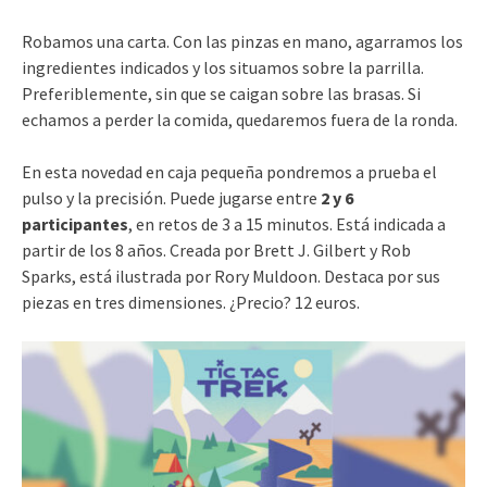
Robamos una carta. Con las pinzas en mano, agarramos los
ingredientes indicados y los situamos sobre la parrilla.
Preferiblemente, sin que se caigan sobre las brasas. Si
echamos a perder la comida, quedaremos fuera de la ronda.
En esta novedad en caja pequeña pondremos a prueba el
pulso y la precisión. Puede jugarse entre
2 y 6
participantes
, en retos de 3 a 15 minutos. Está indicada a
partir de los 8 años. Creada por Brett J. Gilbert y Rob
Sparks, está ilustrada por Rory Muldoon. Destaca por sus
piezas en tres dimensiones. ¿Precio? 12 euros.