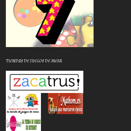
TIENDAS DE JUEGOS DE MESA