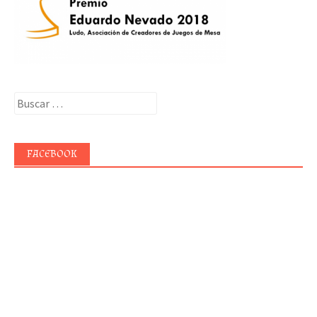
Buscar:
FACEBOOK