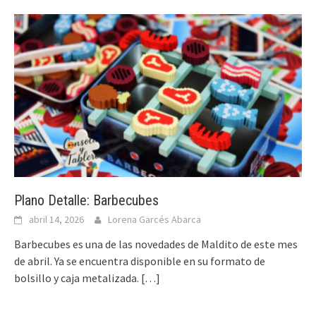
Plano Detalle: Barbecubes
abril 14, 2026
Lorena Garcés Abarca
Barbecubes es una de las novedades de Maldito de este mes
de abril. Ya se encuentra disponible en su formato de
bolsillo y caja metalizada.
[…]