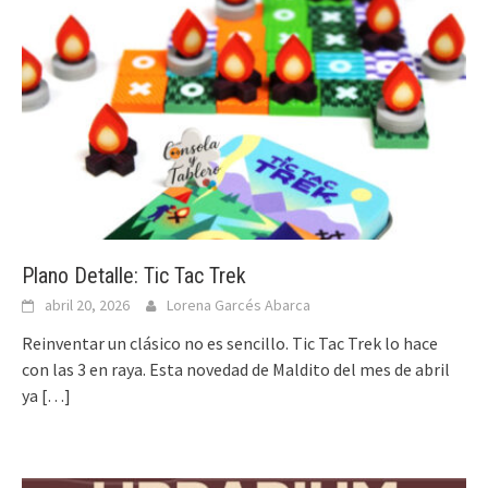
Plano Detalle: Tic Tac Trek
abril 20, 2026
Lorena Garcés Abarca
Reinventar un clásico no es sencillo. Tic Tac Trek lo hace
con las 3 en raya. Esta novedad de Maldito del mes de abril
ya
[…]