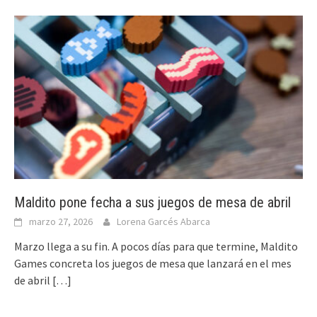
Maldito pone fecha a sus juegos de mesa de abril
marzo 27, 2026
Lorena Garcés Abarca
Marzo llega a su fin. A pocos días para que termine, Maldito
Games concreta los juegos de mesa que lanzará en el mes
de abril
[…]