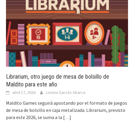
Librarium, otro juego de mesa de bolsillo de
Maldito para este año
abril 17, 2026
Lorena Garcés Abarca
Maldito Games seguirá apostando por el formato de juegos
de mesa de bolsillo en caja metalizada. Librarium, previsto
para este 2026, se suma a la
[…]