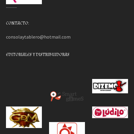
………..
CONTACTO:
consolaytablero@hotmail.com
EDITORIALES Y DISTRIBUIDORAS