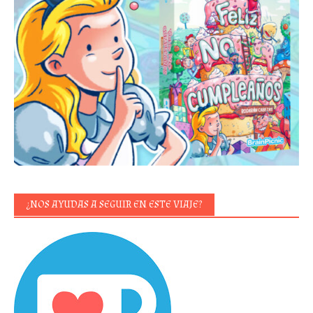
¿NOS AYUDAS A SEGUIR EN ESTE VIAJE?