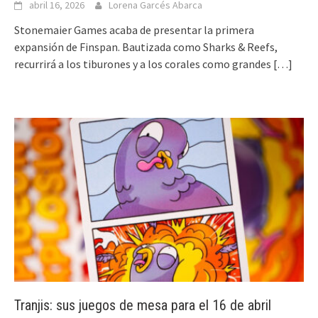
abril 16, 2026
Lorena Garcés Abarca
Stonemaier Games acaba de presentar la primera
expansión de Finspan. Bautizada como Sharks & Reefs,
recurrirá a los tiburones y a los corales como grandes
[…]
Tranjis: sus juegos de mesa para el 16 de abril