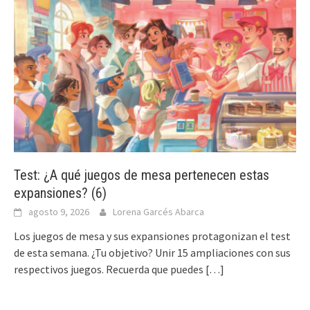
Test: ¿A qué juegos de mesa pertenecen estas
expansiones? (6)
agosto 9, 2026
Lorena Garcés Abarca
Los juegos de mesa y sus expansiones protagonizan el test
de esta semana. ¿Tu objetivo? Unir 15 ampliaciones con sus
respectivos juegos. Recuerda que puedes
[…]