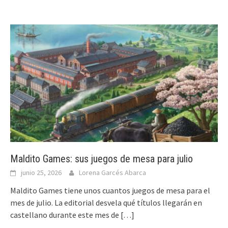
Maldito Games: sus juegos de mesa para julio
junio 25, 2026
Lorena Garcés Abarca
Maldito Games tiene unos cuantos juegos de mesa para el
mes de julio. La editorial desvela qué títulos llegarán en
castellano durante este mes de
[…]