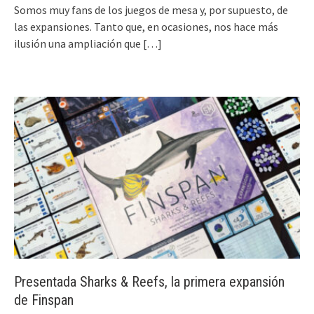
Somos muy fans de los juegos de mesa y, por supuesto, de
las expansiones. Tanto que, en ocasiones, nos hace más
ilusión una ampliación que
[…]
Presentada Sharks & Reefs, la primera expansión
de Finspan