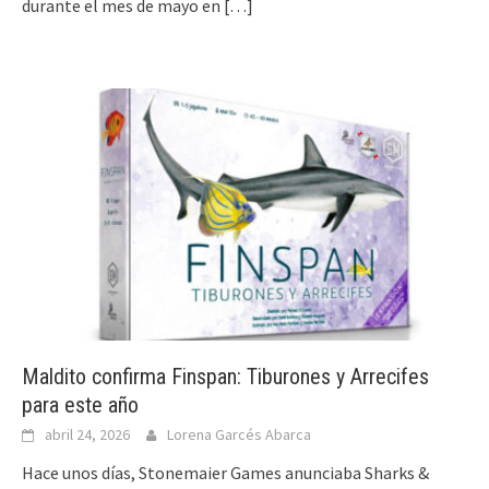
durante el mes de mayo en
[…]
Maldito confirma Finspan: Tiburones y Arrecifes
para este año
abril 24, 2026
Lorena Garcés Abarca
Hace unos días, Stonemaier Games anunciaba Sharks &