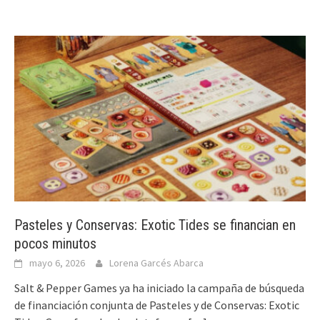
Pasteles y Conservas: Exotic Tides se financian en
pocos minutos
mayo 6, 2026
Lorena Garcés Abarca
Salt & Pepper Games ya ha iniciado la campaña de búsqueda
de financiación conjunta de Pasteles y de Conservas: Exotic