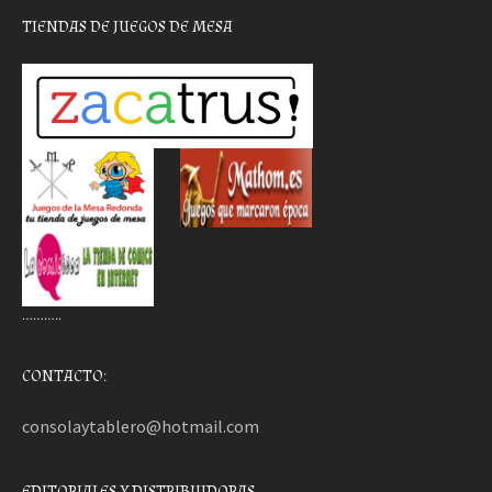
TIENDAS DE JUEGOS DE MESA
………..
CONTACTO:
consolaytablero@hotmail.com
EDITORIALES Y DISTRIBUIDORAS