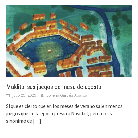
Maldito: sus juegos de mesa de agosto
julio 29, 2026
Lorena Garcés Abarca
Sí que es cierto que en los meses de verano salen menos
juegos que en la época previa a Navidad, pero no es
sinónimo de
[…]