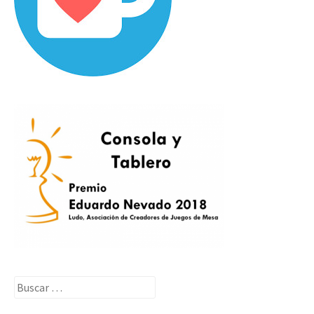
Buscar: