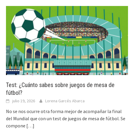
Test: ¿Cuánto sabes sobre juegos de mesa de
fútbol?
julio 19, 2026
Lorena Garcés Abarca
No se nos ocurre otra forma mejor de acompañar la final
del Mundial que con un test de juegos de mesa de fútbol. Se
compone
[…]