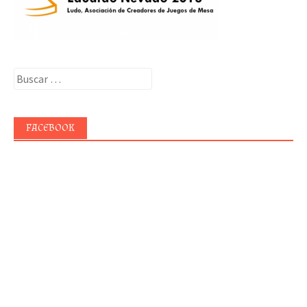
Buscar:
FACEBOOK