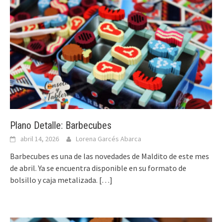
Plano Detalle: Barbecubes
abril 14, 2026
Lorena Garcés Abarca
Barbecubes es una de las novedades de Maldito de este mes
de abril. Ya se encuentra disponible en su formato de
bolsillo y caja metalizada.
[…]