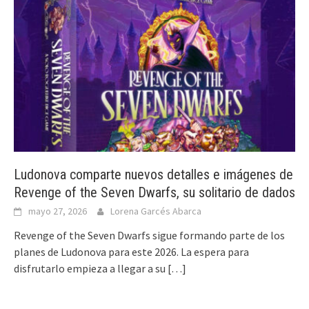
Ludonova comparte nuevos detalles e imágenes de
Revenge of the Seven Dwarfs, su solitario de dados
mayo 27, 2026
Lorena Garcés Abarca
Revenge of the Seven Dwarfs sigue formando parte de los
planes de Ludonova para este 2026. La espera para
disfrutarlo empieza a llegar a su
[…]