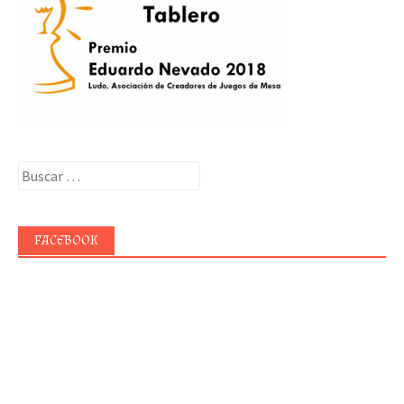
Buscar:
FACEBOOK