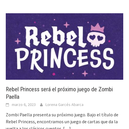
Rebel Princess será el próximo juego de Zombi
Paella
marzo 6, 2023
Lorena Garcés Abarca
Zombi Paella presenta su próximo juego. Bajo el título de
Rebel Princess, encontramos un juego de cartas que da la
vuelta a los clásicos cuentos.
[…]