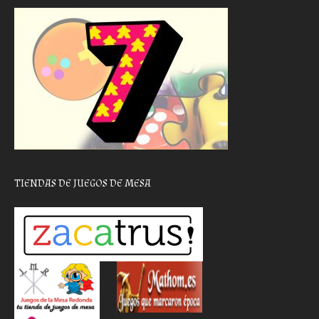
TIENDAS DE JUEGOS DE MESA