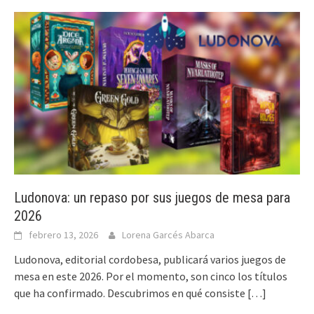
Ludonova: un repaso por sus juegos de mesa para
2026
febrero 13, 2026
Lorena Garcés Abarca
Ludonova, editorial cordobesa, publicará varios juegos de
mesa en este 2026. Por el momento, son cinco los títulos
que ha confirmado. Descubrimos en qué consiste
[…]