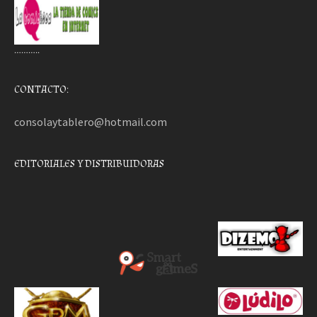
………..
CONTACTO:
consolaytablero@hotmail.com
EDITORIALES Y DISTRIBUIDORAS