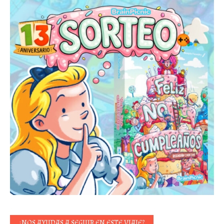
¿NOS AYUDAS A SEGUIR EN ESTE VIAJE?