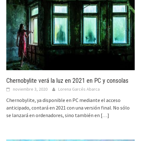
Chernobylite verá la luz en 2021 en PC y consolas
noviembre 3, 2020
Lorena Garcés Abarca
Chernobylite, ya disponible en PC mediante el acceso
anticipado, contará en 2021 con una versión final. No sólo
se lanzará en ordenadores, sino también en
[…]