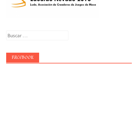
Buscar:
FACEBOOK