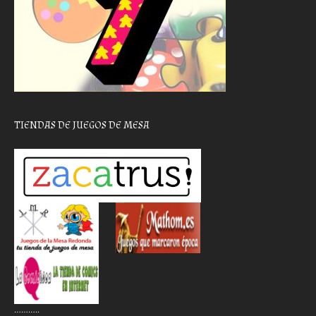
TIENDAS DE JUEGOS DE MESA
………..