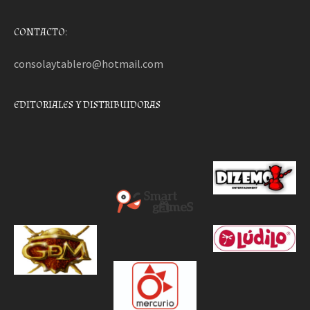
CONTACTO:
consolaytablero@hotmail.com
EDITORIALES Y DISTRIBUIDORAS