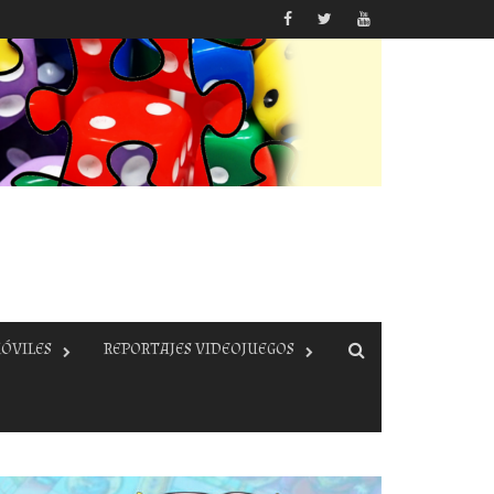
ÓVILES
REPORTAJES VIDEOJUEGOS