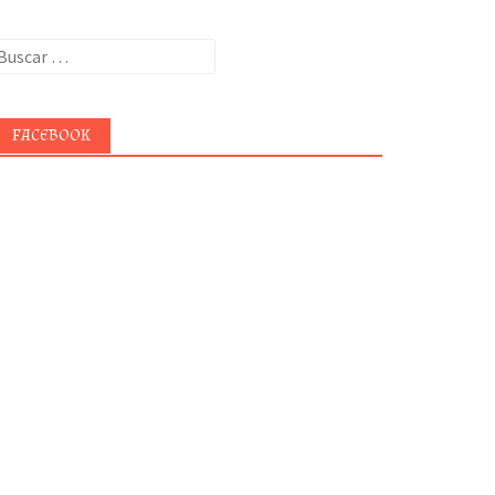
uscar:
FACEBOOK