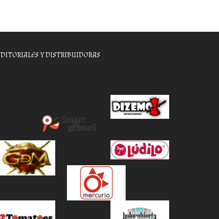
EDITORIALES Y DISTRIBUIDORAS