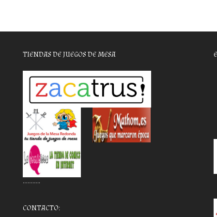
TIENDAS DE JUEGOS DE MESA
………..
CONTACTO: