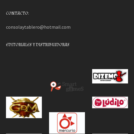
CONTACTO:
consolaytablero@hotmail.com
EDITORIALES Y DISTRIBUIDORAS