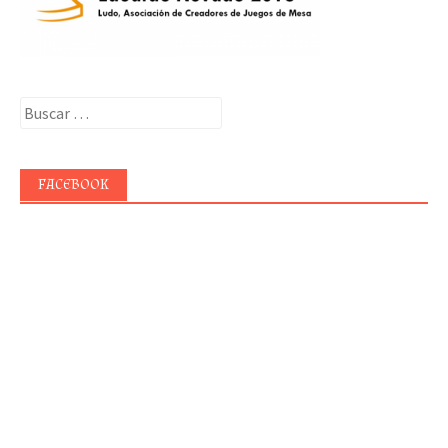
Buscar:
FACEBOOK