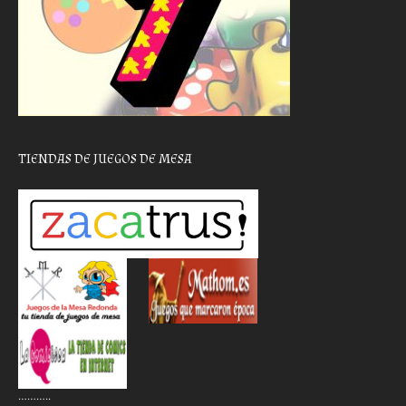
TIENDAS DE JUEGOS DE MESA
………..