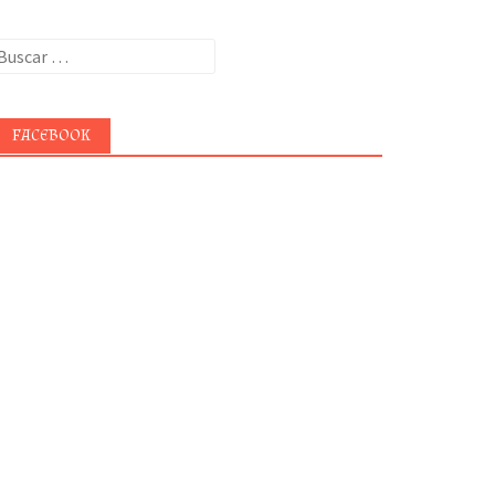
uscar:
FACEBOOK