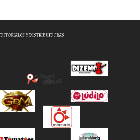
EDITORIALES Y DISTRIBUIDORAS