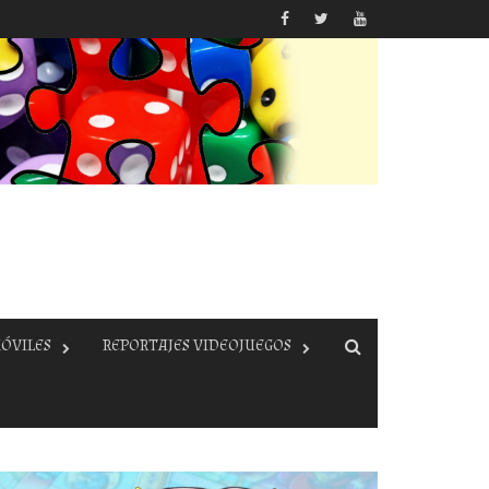
ÓVILES
REPORTAJES VIDEOJUEGOS