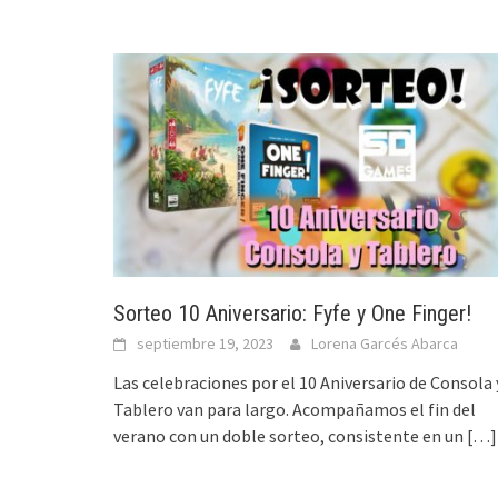
Sorteo 10 Aniversario: Fyfe y One Finger!
septiembre 19, 2023
Lorena Garcés Abarca
Las celebraciones por el 10 Aniversario de Consola 
Tablero van para largo. Acompañamos el fin del
verano con un doble sorteo, consistente en un
[…]