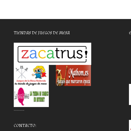
TIENDAS DE JUEGOS DE MESA
………..
CONTACTO: