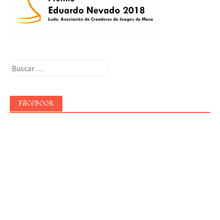
Buscar:
FACEBOOK