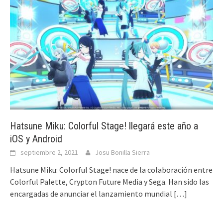
Hatsune Miku: Colorful Stage! llegará este año a
iOS y Android
septiembre 2, 2021
Josu Bonilla Sierra
Hatsune Miku: Colorful Stage! nace de la colaboración entre
Colorful Palette, Crypton Future Media y Sega. Han sido las
encargadas de anunciar el lanzamiento mundial
[…]