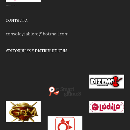
………..
CONTACTO:
consolaytablero@hotmail.com
EDITORIALES Y DISTRIBUIDORAS