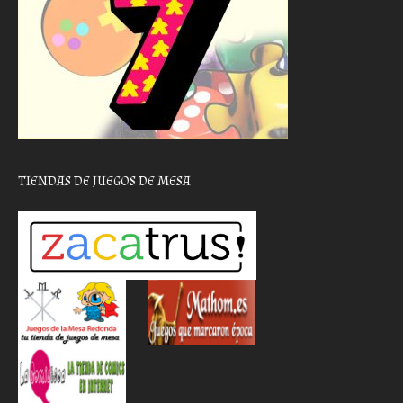
TIENDAS DE JUEGOS DE MESA