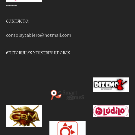
………..
CONTACTO:
consolaytablero@hotmail.com
EDITORIALES Y DISTRIBUIDORAS