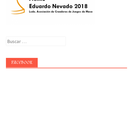
Buscar:
FACEBOOK