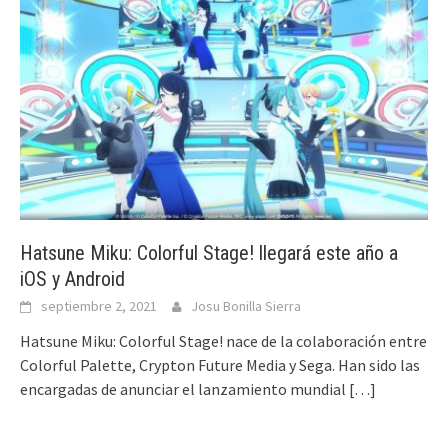
Hatsune Miku: Colorful Stage! llegará este año a
iOS y Android
septiembre 2, 2021
Josu Bonilla Sierra
Hatsune Miku: Colorful Stage! nace de la colaboración entre
Colorful Palette, Crypton Future Media y Sega. Han sido las
encargadas de anunciar el lanzamiento mundial
[…]