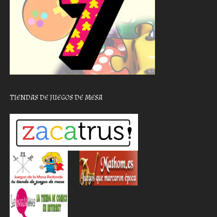
TIENDAS DE JUEGOS DE MESA