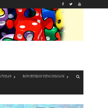
ÓVILES
REPORTAJES VIDEOJUEGOS