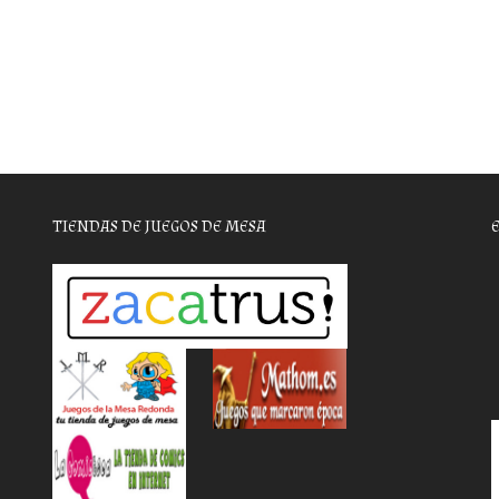
TIENDAS DE JUEGOS DE MESA