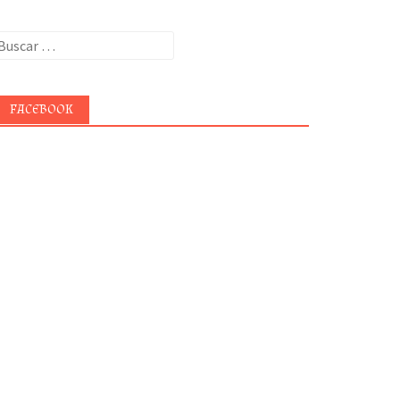
uscar:
FACEBOOK