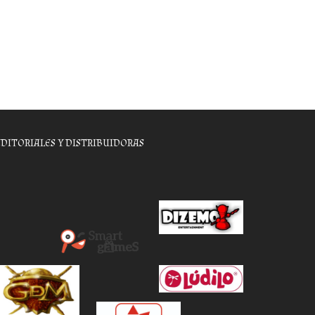
EDITORIALES Y DISTRIBUIDORAS