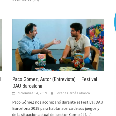
l
Paco Gómez, Autor (Entrevista) – Festival
DAU Barcelona
diciembre 14, 2019
Lorena Garcés Abarca
Paco Gómez nos acompañó durante el Festival DAU
Barcelona 2019 para hablar acerca de sus juegos y
de la situación actual del sector. Como él
[…]