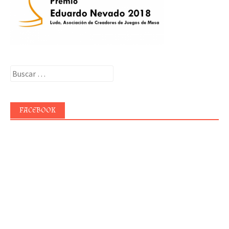
Buscar:
FACEBOOK