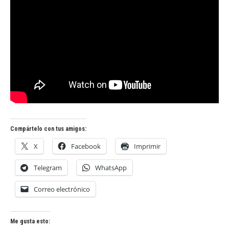
Compártelo con tus amigos:
X
Facebook
Imprimir
Telegram
WhatsApp
Correo electrónico
Me gusta esto: