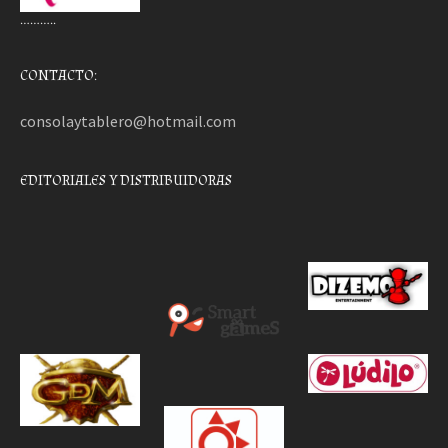
………..
CONTACTO:
consolaytablero@hotmail.com
EDITORIALES Y DISTRIBUIDORAS