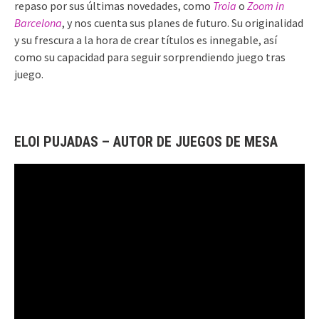
repaso por sus últimas novedades, como
Troia
o
Zoom in
Barcelona
, y nos cuenta sus planes de futuro. Su originalidad
y su frescura a la hora de crear títulos es innegable, así
como su capacidad para seguir sorprendiendo juego tras
juego.
ELOI PUJADAS – AUTOR DE JUEGOS DE MESA