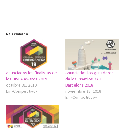
Relacionado
Anunciados los finalistas de
Anunciados los ganadores
los HISPA Awards 2019
de los Premios DAU
octubre 31, 2019
Barcelona 2018
En «Competitivo»
noviembre 23, 2018
En «Competitivo»