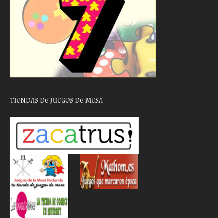
TIENDAS DE JUEGOS DE MESA