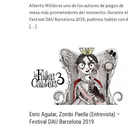
Alberto Millán es uno de los autores de juegos de
mesa más prometedores del momento. Durante el
Festival DAU Barcelona 2019, pudimos hablar con é
[…]
Enric Aguilar, Zombi Paella (Entrevista) –
Festival DAU Barcelona 2019