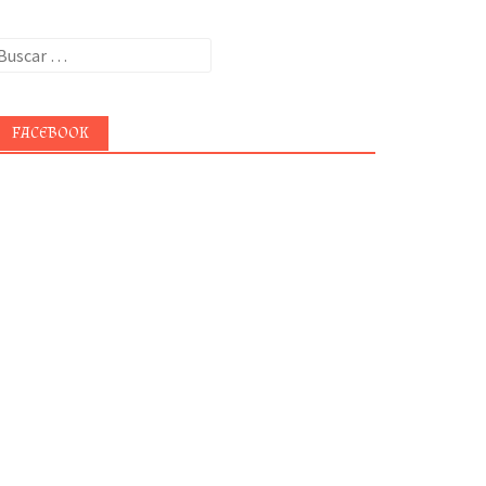
uscar:
FACEBOOK