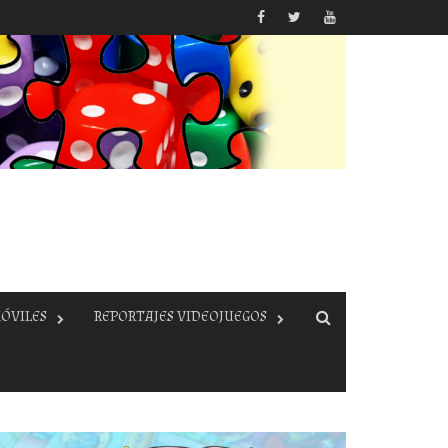
ÓVILES
REPORTAJES VIDEOJUEGOS