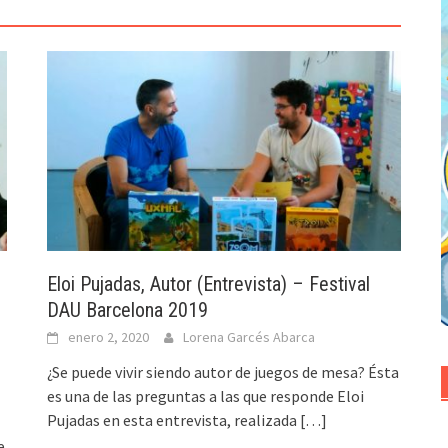
Eloi Pujadas, Autor (Entrevista) – Festival
DAU Barcelona 2019
enero 2, 2020
Lorena Garcés Abarca
¿Se puede vivir siendo autor de juegos de mesa? Ésta
es una de las preguntas a las que responde Eloi
Pujadas en esta entrevista, realizada
[…]
e