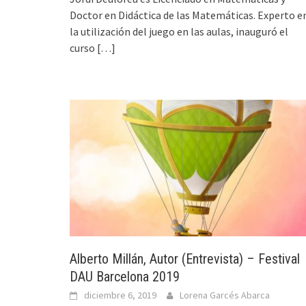
Doctor en Didáctica de las Matemáticas. Experto e
la utilización del juego en las aulas, inauguró el
curso
[…]
Alberto Millán, Autor (Entrevista) – Festival
DAU Barcelona 2019
diciembre 6, 2019
Lorena Garcés Abarca