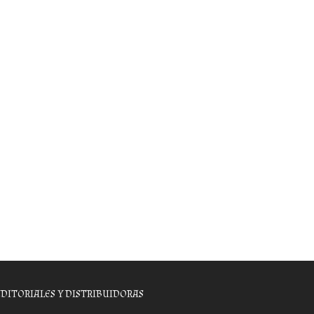
EDITORIALES Y DISTRIBUIDORAS