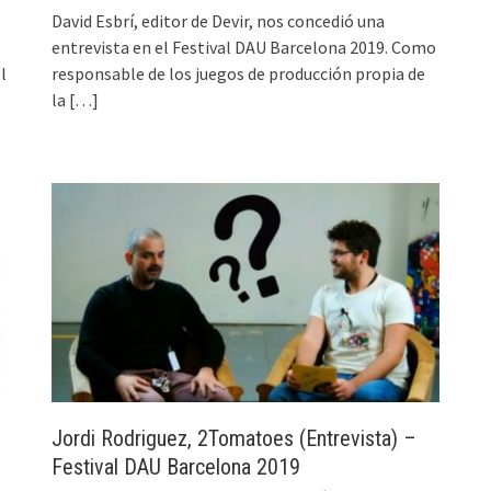
David Esbrí, editor de Devir, nos concedió una
entrevista en el Festival DAU Barcelona 2019. Como
l
responsable de los juegos de producción propia de
la
[…]
Jordi Rodriguez, 2Tomatoes (Entrevista) –
Festival DAU Barcelona 2019