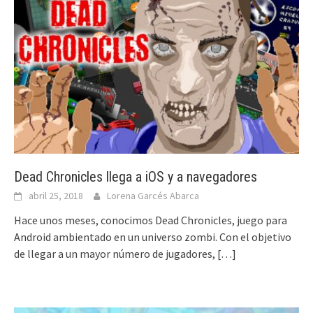
Dead Chronicles llega a iOS y a navegadores
abril 25, 2018
Lorena Garcés Abarca
Hace unos meses, conocimos Dead Chronicles, juego para
Android ambientado en un universo zombi. Con el objetivo
de llegar a un mayor número de jugadores,
[…]