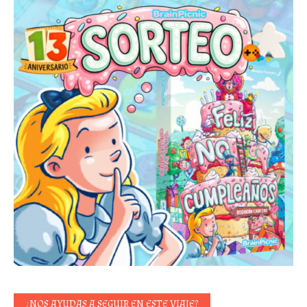
¿NOS AYUDAS A SEGUIR EN ESTE VIAJE?