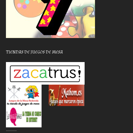
TIENDAS DE JUEGOS DE MESA
………..