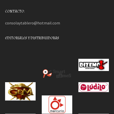
CONTACTO:
consolaytablero@hotmail.com
EDITORIALES Y DISTRIBUIDORAS