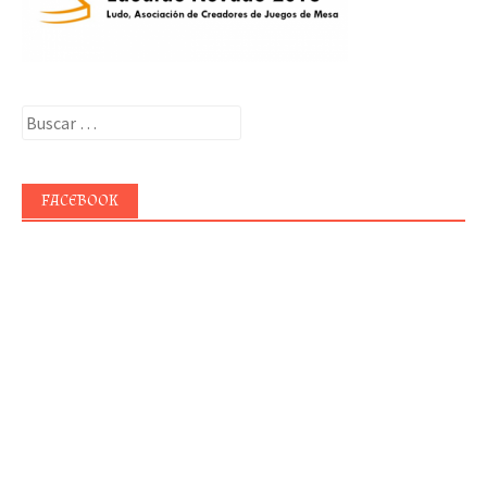
Buscar:
FACEBOOK