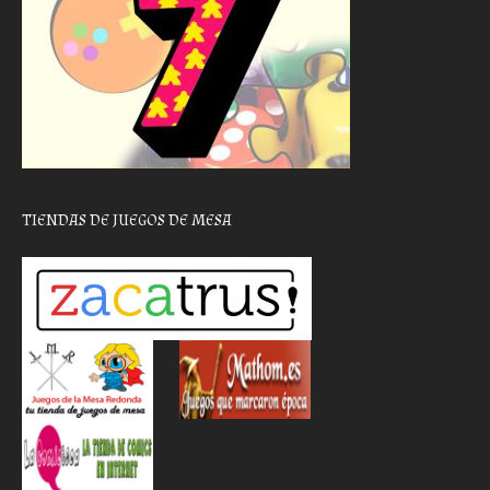
TIENDAS DE JUEGOS DE MESA