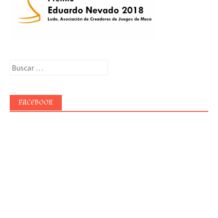
Buscar:
FACEBOOK