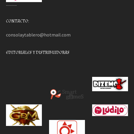
………..
CONTACTO:
consolaytablero@hotmail.com
EDITORIALES Y DISTRIBUIDORAS