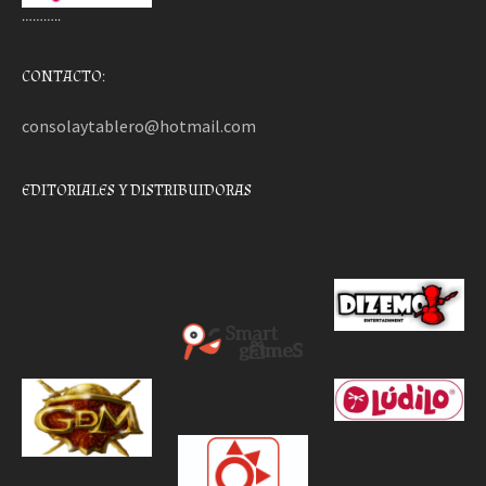
………..
CONTACTO:
consolaytablero@hotmail.com
EDITORIALES Y DISTRIBUIDORAS