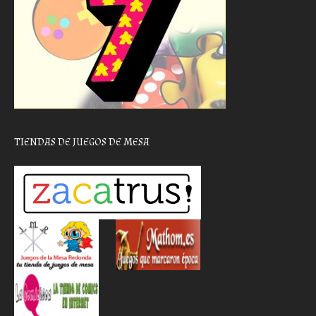
TIENDAS DE JUEGOS DE MESA