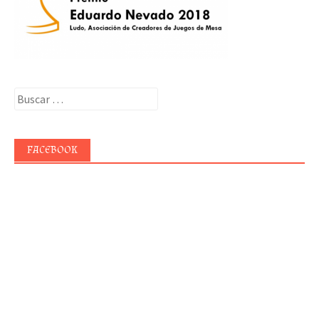
Buscar:
FACEBOOK