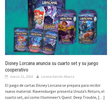
Disney Lorcana anuncia su cuarto set y su juego
cooperativo
marzo 22, 2024
Lorena Garcés Abarca
El juego de cartas Disney Lorcana se prepara para recibir
nuevo material. Ravensburger presenta Ursula’s Return, el
cuarto set, así como Illumineer’s Quest: Deep Trouble,
[…]