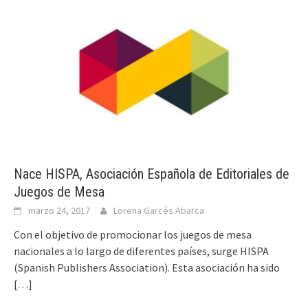
Nace HISPA, Asociación Española de Editoriales de
Juegos de Mesa
marzo 24, 2017
Lorena Garcés Abarca
Con el objetivo de promocionar los juegos de mesa
nacionales a lo largo de diferentes países, surge HISPA
(Spanish Publishers Association). Esta asociación ha sido
[…]