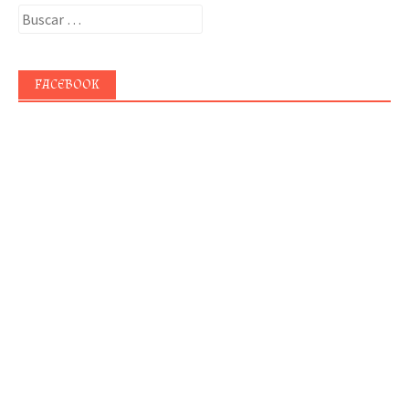
Buscar:
FACEBOOK