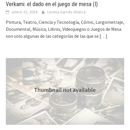
Verkami: el dado en el juego de mesa (I)
enero 23, 2016
Lorena Garcés Abarca
Pintura, Teatro, Ciencia y Tecnología, Cómic, Largometraje,
Documental, Música, Libros, Videojuegos o Juegos de Mesa
son solo algunas de las categorías de las que se
[…]