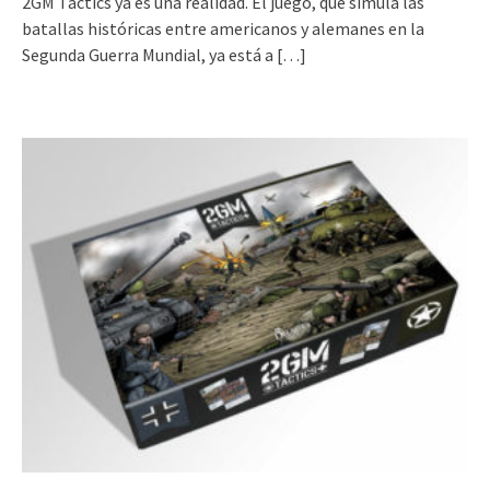
2GM Tactics ya es una realidad. El juego, que simula las
batallas históricas entre americanos y alemanes en la
Segunda Guerra Mundial, ya está a
[…]