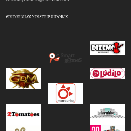
EDITORIALES Y DISTRIBUIDORAS