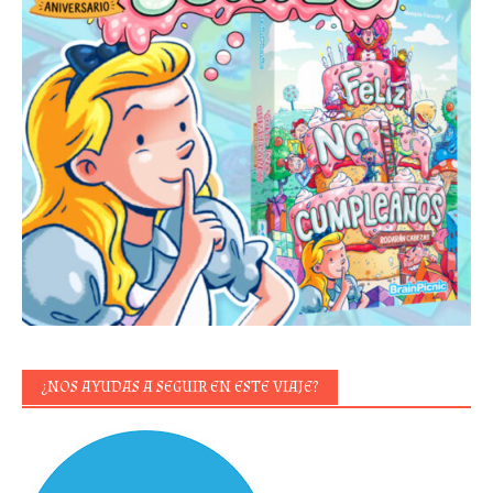
¿NOS AYUDAS A SEGUIR EN ESTE VIAJE?