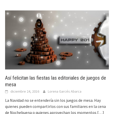
Así felicitan las fiestas las editoriales de juegos de
mesa
diciembre 24, 2016
Lorena Garcés Abarca
La Navidad no se entendería sin los juegos de mesa. Hay
quienes pueden compartirlos con sus familiares en la cena
de Nochebuena o quienes aprovechan los momentos
[…]