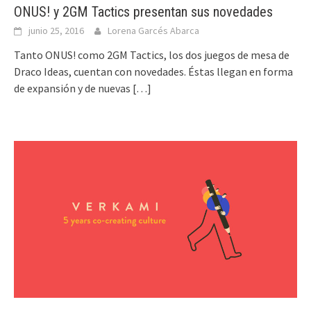
ONUS! y 2GM Tactics presentan sus novedades
junio 25, 2016
Lorena Garcés Abarca
Tanto ONUS! como 2GM Tactics, los dos juegos de mesa de
Draco Ideas, cuentan con novedades. Éstas llegan en forma
de expansión y de nuevas
[…]