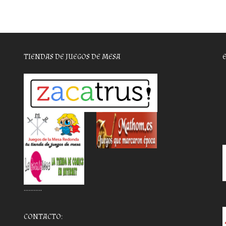
TIENDAS DE JUEGOS DE MESA
………..
CONTACTO: