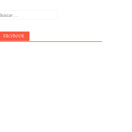
uscar:
FACEBOOK