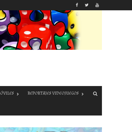
ÓVILES
REPORTAJES VIDEOJUEGOS