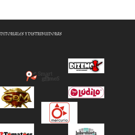
EDITORIALES Y DISTRIBUIDORAS