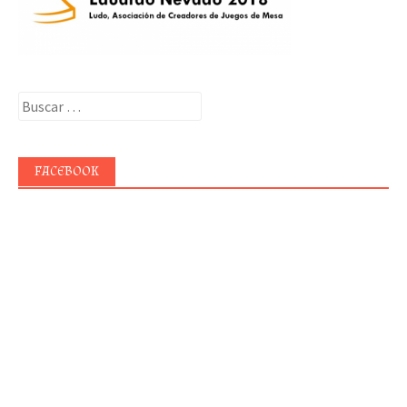
Buscar:
FACEBOOK