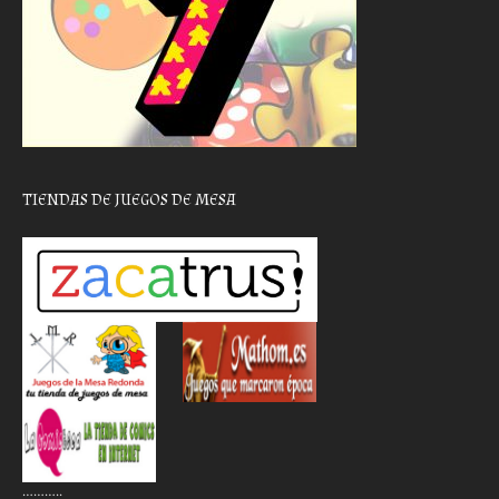
TIENDAS DE JUEGOS DE MESA
………..