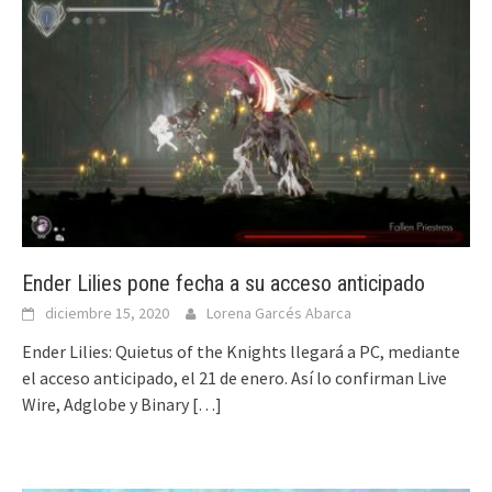
Ender Lilies pone fecha a su acceso anticipado
diciembre 15, 2020
Lorena Garcés Abarca
Ender Lilies: Quietus of the Knights llegará a PC, mediante
el acceso anticipado, el 21 de enero. Así lo confirman Live
Wire, Adglobe y Binary
[…]