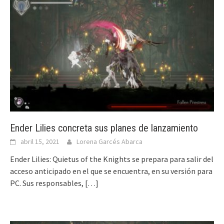
Ender Lilies concreta sus planes de lanzamiento
abril 15, 2021
Lorena Garcés Abarca
Ender Lilies: Quietus of the Knights se prepara para salir del
acceso anticipado en el que se encuentra, en su versión para
PC. Sus responsables,
[…]