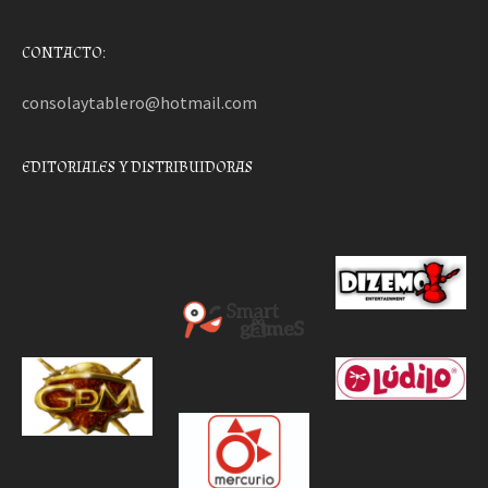
CONTACTO:
consolaytablero@hotmail.com
EDITORIALES Y DISTRIBUIDORAS