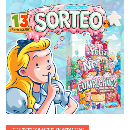
¿NOS AYUDAS A SEGUIR EN ESTE VIAJE?