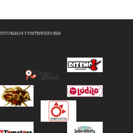
EDITORIALES Y DISTRIBUIDORAS