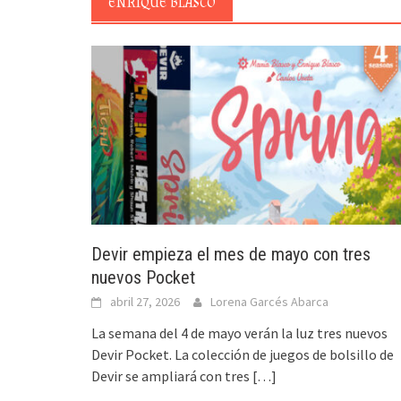
ENRIQUE BLASCO
Devir empieza el mes de mayo con tres
nuevos Pocket
abril 27, 2026
Lorena Garcés Abarca
La semana del 4 de mayo verán la luz tres nuevos
Devir Pocket. La colección de juegos de bolsillo de
Devir se ampliará con tres
[…]