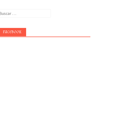
uscar:
FACEBOOK