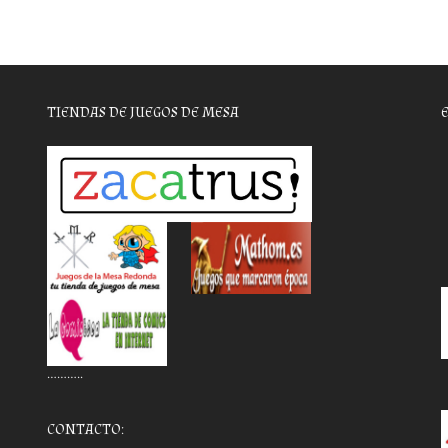
TIENDAS DE JUEGOS DE MESA
………..
CONTACTO: