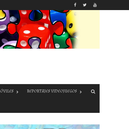
ÓVILES
REPORTAJES VIDEOJUEGOS