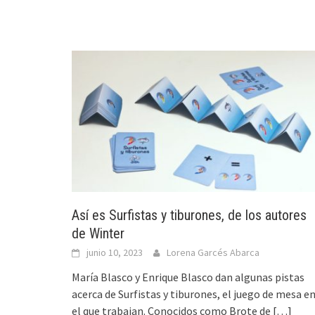
Así es Surfistas y tiburones, de los autores
de Winter
junio 10, 2023
Lorena Garcés Abarca
María Blasco y Enrique Blasco dan algunas pistas
acerca de Surfistas y tiburones, el juego de mesa e
el que trabajan. Conocidos como Brote de
[…]