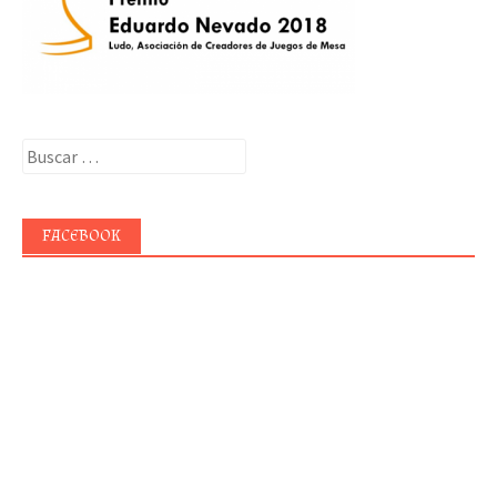
Buscar:
FACEBOOK