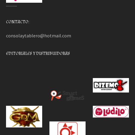
………..
CONTACTO:
consolaytablero@hotmail.com
EDITORIALES Y DISTRIBUIDORAS