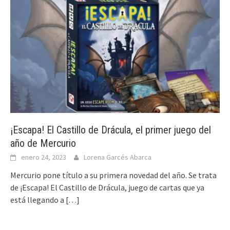
¡Escapa! El Castillo de Drácula, el primer juego del
año de Mercurio
enero 24, 2023
Lorena Garcés Abarca
Mercurio pone título a su primera novedad del año. Se trata
de ¡Escapa! El Castillo de Drácula, juego de cartas que ya
está llegando a
[…]