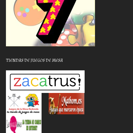
TIENDAS DE JUEGOS DE MESA