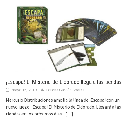
¡Escapa! El Misterio de Eldorado llega a las tiendas
mayo 16, 2019
Lorena Garcés Abarca
Mercurio Distribuciones amplía la línea de ¡Escapa! con un
nuevo juego: ¡Escapa! El Misterio de Eldorado. Llegará a las
tiendas en los próximos días.
[…]