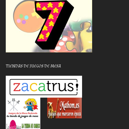
TIENDAS DE JUEGOS DE MESA