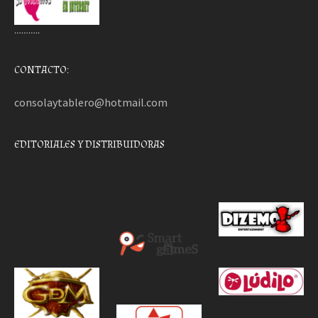
………..
CONTACTO:
consolaytablero@hotmail.com
EDITORIALES Y DISTRIBUIDORAS