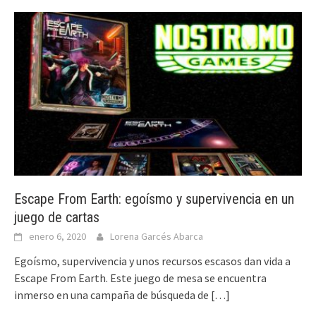
Escape From Earth: egoísmo y supervivencia en un
juego de cartas
enero 6, 2020
Lorena Garcés Abarca
Egoísmo, supervivencia y unos recursos escasos dan vida a
Escape From Earth. Este juego de mesa se encuentra
inmerso en una campaña de búsqueda de
[…]