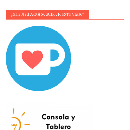
¿NOS AYUDAS A SEGUIR EN ESTE VIAJE?