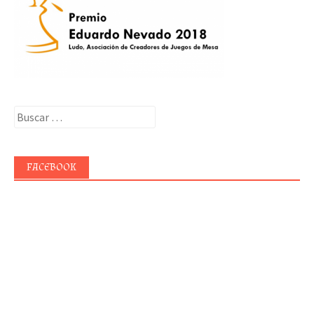
Buscar:
FACEBOOK