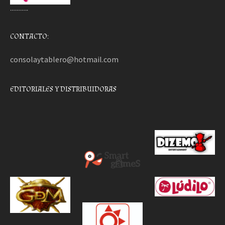
………..
CONTACTO:
consolaytablero@hotmail.com
EDITORIALES Y DISTRIBUIDORAS