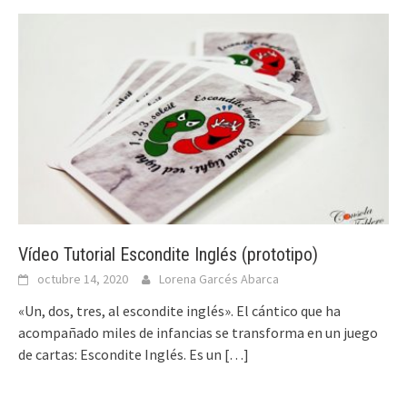
Vídeo Tutorial Escondite Inglés (prototipo)
octubre 14, 2020
Lorena Garcés Abarca
«Un, dos, tres, al escondite inglés». El cántico que ha
acompañado miles de infancias se transforma en un juego
de cartas: Escondite Inglés. Es un
[…]