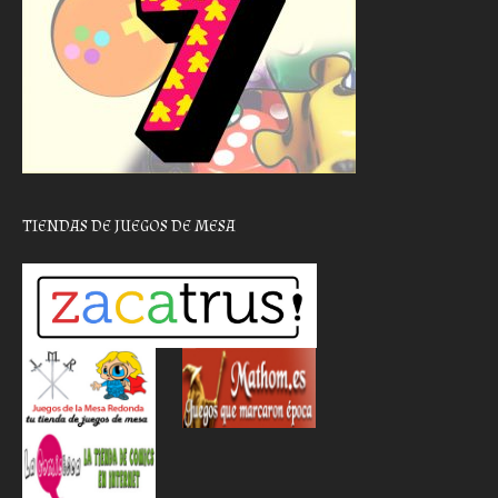
TIENDAS DE JUEGOS DE MESA