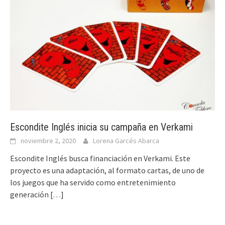
Escondite Inglés inicia su campaña en Verkami
noviembre 2, 2020
Lorena Garcés Abarca
Escondite Inglés busca financiación en Verkami. Este
proyecto es una adaptación, al formato cartas, de uno de
los juegos que ha servido como entretenimiento
generación
[…]