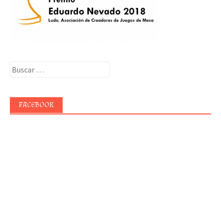
Buscar:
FACEBOOK