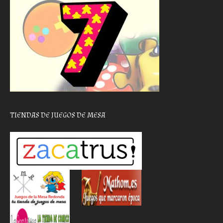
TIENDAS DE JUEGOS DE MESA