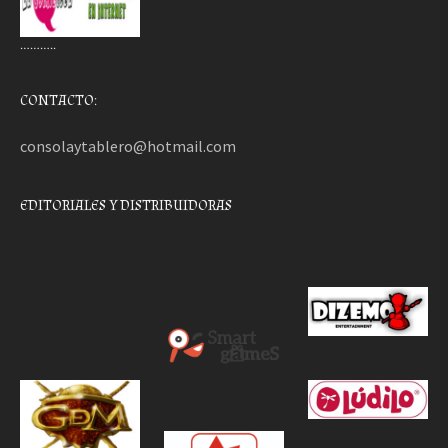
………..
CONTACTO:
consolaytablero@hotmail.com
EDITORIALES Y DISTRIBUIDORAS