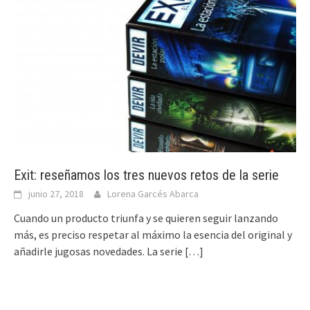
Exit: reseñamos los tres nuevos retos de la serie
junio 27, 2018
Lorena Garcés Abarca
Cuando un producto triunfa y se quieren seguir lanzando
más, es preciso respetar al máximo la esencia del original y
añadirle jugosas novedades. La serie
[…]