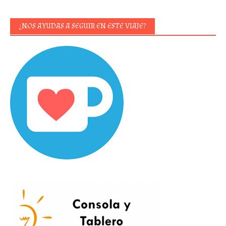
¿NOS AYUDAS A SEGUIR EN ESTE VIAJE?