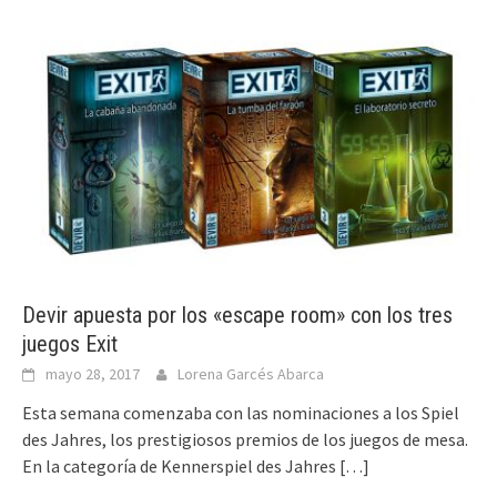
Devir apuesta por los «escape room» con los tres
juegos Exit
mayo 28, 2017
Lorena Garcés Abarca
Esta semana comenzaba con las nominaciones a los Spiel
des Jahres, los prestigiosos premios de los juegos de mesa.
En la categoría de Kennerspiel des Jahres
[…]