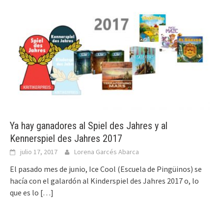
Ya hay ganadores al Spiel des Jahres y al
Kennerspiel des Jahres 2017
julio 17, 2017
Lorena Garcés Abarca
El pasado mes de junio, Ice Cool (Escuela de Pingüinos) se
hacía con el galardón al Kinderspiel des Jahres 2017 o, lo
que es lo
[…]