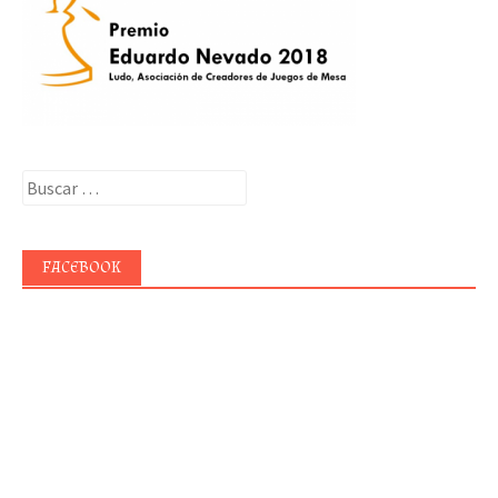
Buscar:
FACEBOOK