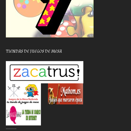
TIENDAS DE JUEGOS DE MESA
………..