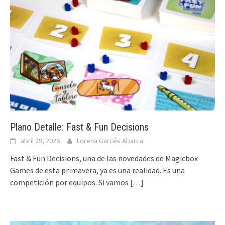
Plano Detalle: Fast & Fun Decisions
abril 29, 2026
Lorena Garcés Abarca
Fast & Fun Decisions, una de las novedades de Magicbox
Games de esta primavera, ya es una realidad. Es una
competición por equipos. Si vamos
[…]