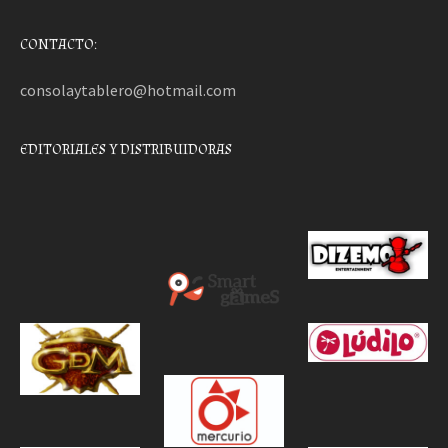
CONTACTO:
consolaytablero@hotmail.com
EDITORIALES Y DISTRIBUIDORAS