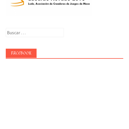
Buscar:
FACEBOOK