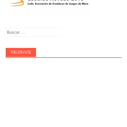
Buscar:
FACEBOOK