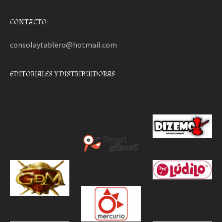
CONTACTO:
consolaytablero@hotmail.com
EDITORIALES Y DISTRIBUIDORAS