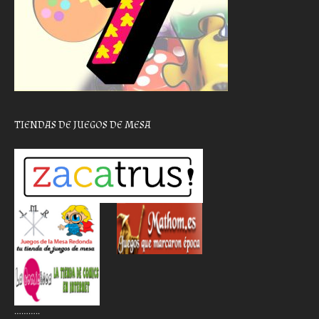
TIENDAS DE JUEGOS DE MESA
………..