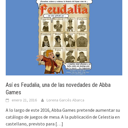
Así es Feudalia, una de las novedades de Abba
Games
enero 21, 2016
Lorena Garcés Abarca
A lo largo de este 2016, Abba Games pretende aumentar su
catálogo de juegos de mesa. A la publicación de Celestia en
castellano, previsto para
[…]