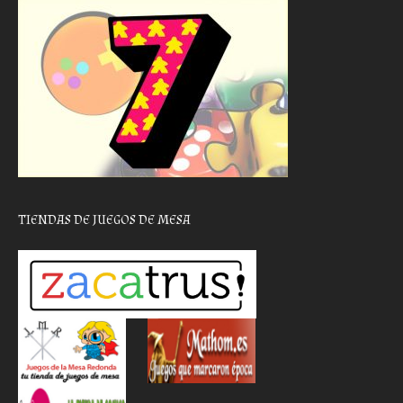
TIENDAS DE JUEGOS DE MESA