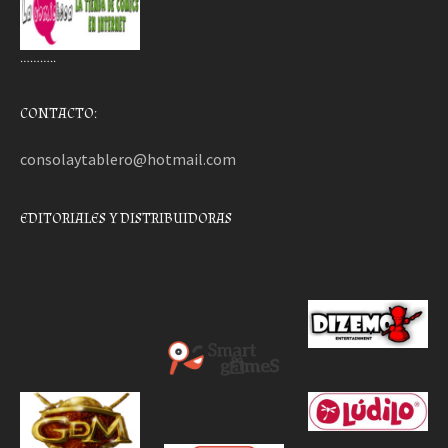
………..
CONTACTO:
consolaytablero@hotmail.com
EDITORIALES Y DISTRIBUIDORAS