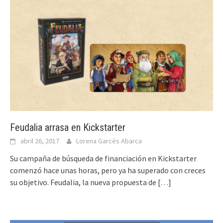
Feudalia arrasa en Kickstarter
abril 26, 2017
Lorena Garcés Abarca
Su campaña de búsqueda de financiación en Kickstarter
comenzó hace unas horas, pero ya ha superado con creces
su objetivo. Feudalia, la nueva propuesta de
[…]