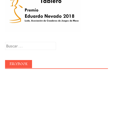
Buscar:
FACEBOOK