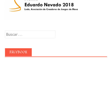
Buscar:
FACEBOOK