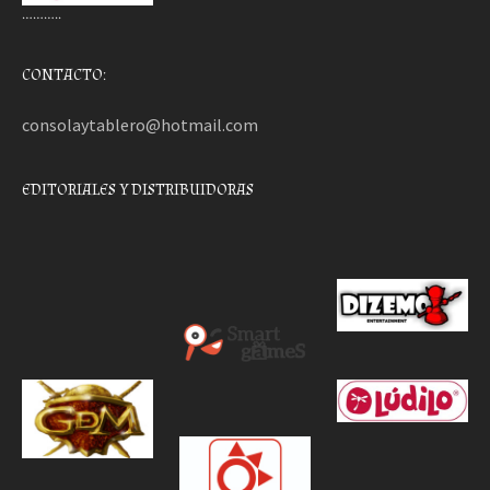
………..
CONTACTO:
consolaytablero@hotmail.com
EDITORIALES Y DISTRIBUIDORAS