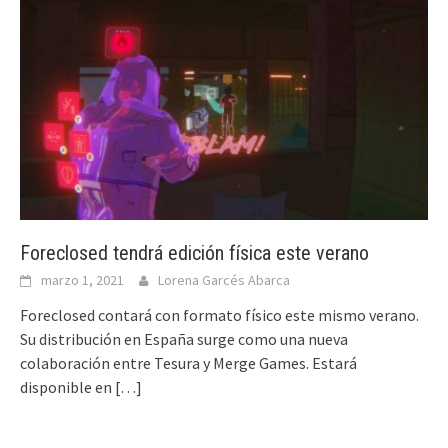
Foreclosed tendrá edición física este verano
marzo 1, 2021
Lorena Garcés Abarca
Foreclosed contará con formato físico este mismo verano.
Su distribución en España surge como una nueva
colaboración entre Tesura y Merge Games. Estará
disponible en
[…]