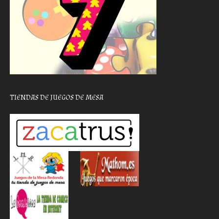
TIENDAS DE JUEGOS DE MESA