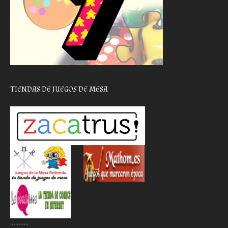
TIENDAS DE JUEGOS DE MESA
………..