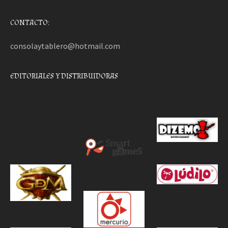
CONTACTO:
consolaytablero@hotmail.com
EDITORIALES Y DISTRIBUIDORAS