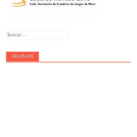
Buscar:
FACEBOOK