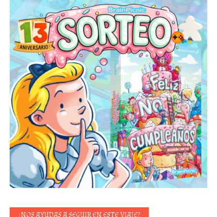
¿NOS AYUDAS A SEGUIR EN ESTE VIAJE?