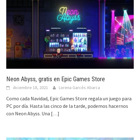
Neon Abyss, gratis en Epic Games Store
diciembre 18, 2021
Lorena Garcés Abarca
Como cada Navidad, Epic Games Store regala un juego para
PC por día. Hasta las cinco de la tarde, podemos hacernos
con Neon Abyss. Una
[…]