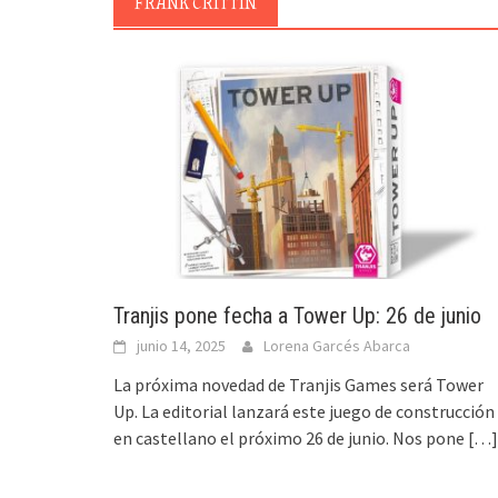
FRANK CRITTIN
Tranjis pone fecha a Tower Up: 26 de junio
junio 14, 2025
Lorena Garcés Abarca
La próxima novedad de Tranjis Games será Tower
Up. La editorial lanzará este juego de construcción
en castellano el próximo 26 de junio. Nos pone
[…]