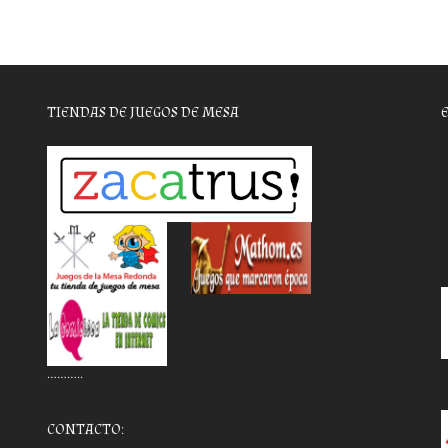
TIENDAS DE JUEGOS DE MESA
………..
CONTACTO: