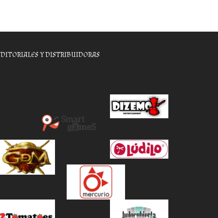
EDITORIALES Y DISTRIBUIDORAS