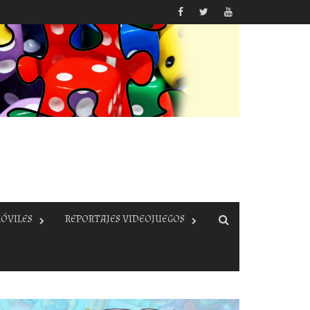
ÓVILES
REPORTAJES VIDEOJUEGOS