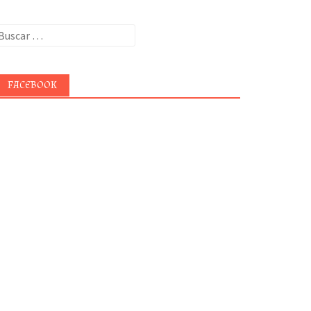
uscar:
FACEBOOK