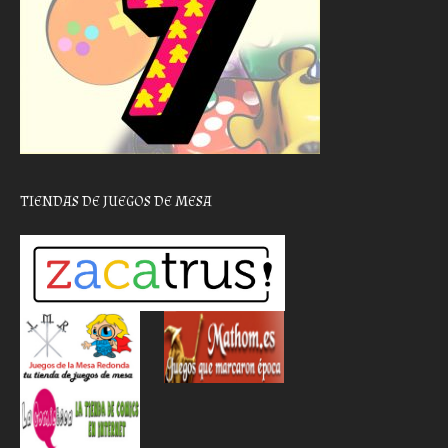
TIENDAS DE JUEGOS DE MESA