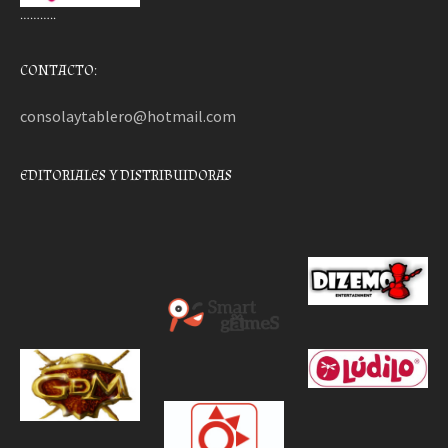
………..
CONTACTO:
consolaytablero@hotmail.com
EDITORIALES Y DISTRIBUIDORAS