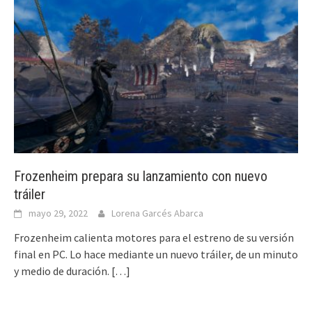
Frozenheim prepara su lanzamiento con nuevo
tráiler
mayo 29, 2022
Lorena Garcés Abarca
Frozenheim calienta motores para el estreno de su versión
final en PC. Lo hace mediante un nuevo tráiler, de un minuto
y medio de duración.
[…]