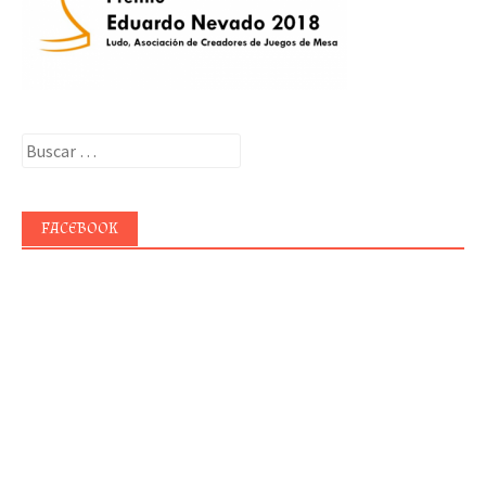
Buscar:
FACEBOOK