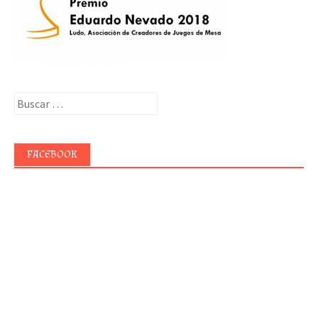
Buscar:
FACEBOOK