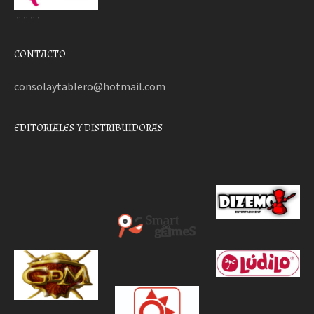
………..
CONTACTO:
consolaytablero@hotmail.com
EDITORIALES Y DISTRIBUIDORAS