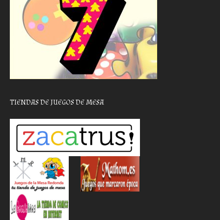
TIENDAS DE JUEGOS DE MESA