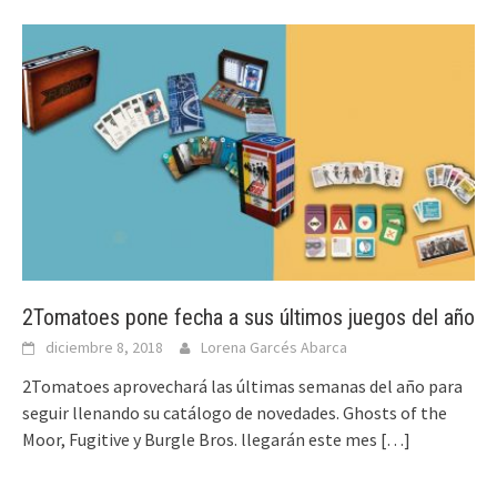
2Tomatoes pone fecha a sus últimos juegos del año
diciembre 8, 2018
Lorena Garcés Abarca
2Tomatoes aprovechará las últimas semanas del año para
seguir llenando su catálogo de novedades. Ghosts of the
Moor, Fugitive y Burgle Bros. llegarán este mes
[…]