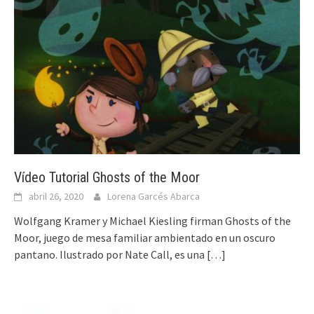
Vídeo Tutorial Ghosts of the Moor
abril 26, 2020
Lorena Garcés Abarca
Wolfgang Kramer y Michael Kiesling firman Ghosts of the
Moor, juego de mesa familiar ambientado en un oscuro
pantano. Ilustrado por Nate Call, es una
[…]