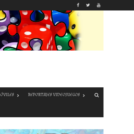
ÓVILES
REPORTAJES VIDEOJUEGOS