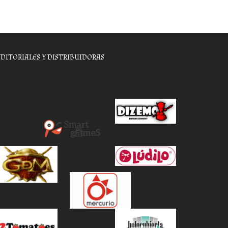
EDITORIALES Y DISTRIBUIDORAS