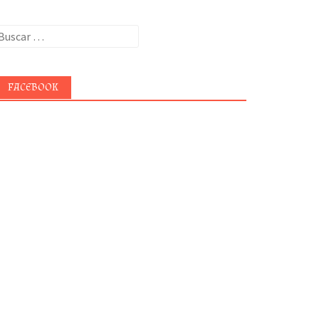
uscar:
FACEBOOK