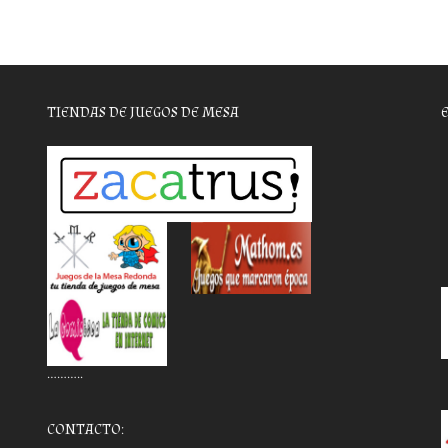
TIENDAS DE JUEGOS DE MESA
………..
CONTACTO: