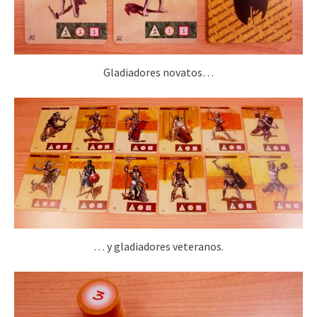
Gladiadores novatos…
… y gladiadores veteranos.