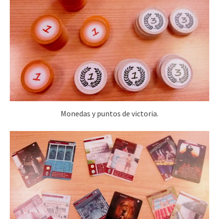
Monedas y puntos de victoria.