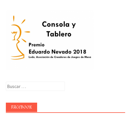
Buscar:
FACEBOOK