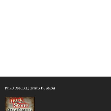
FORO OFICIAL JUEGOS DE MESA