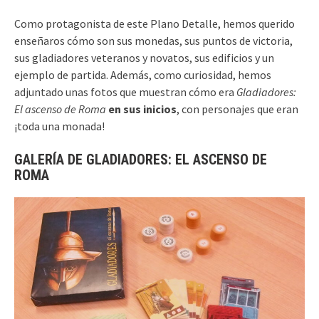
Como protagonista de este Plano Detalle, hemos querido
enseñaros cómo son sus monedas, sus puntos de victoria,
sus gladiadores veteranos y novatos, sus edificios y un
ejemplo de partida. Además, como curiosidad, hemos
adjuntado unas fotos que muestran cómo era
Gladiadores:
El ascenso de Roma
en sus inicios
, con personajes que eran
¡toda una monada!
GALERÍA DE GLADIADORES: EL ASCENSO DE
ROMA