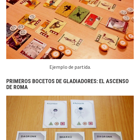
Ejemplo de partida.
PRIMEROS BOCETOS DE GLADIADORES: EL ASCENSO
DE ROMA