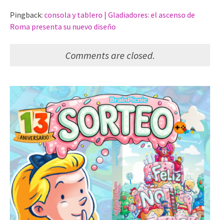
Pingback:
consola y tablero | Gladiadores: el ascenso de
Roma presenta su nuevo diseño
Comments are closed.