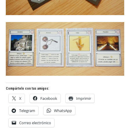
Compártelo con tus amigos:
X
Facebook
Imprimir
Telegram
WhatsApp
Correo electrónico