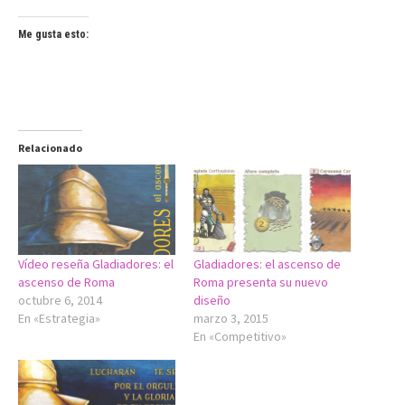
Me gusta esto:
Relacionado
Vídeo reseña Gladiadores: el
Gladiadores: el ascenso de
ascenso de Roma
Roma presenta su nuevo
octubre 6, 2014
diseño
En «Estrategia»
marzo 3, 2015
En «Competitivo»