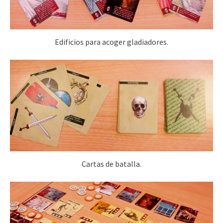
Edificios para acoger gladiadores.
Cartas de batalla.