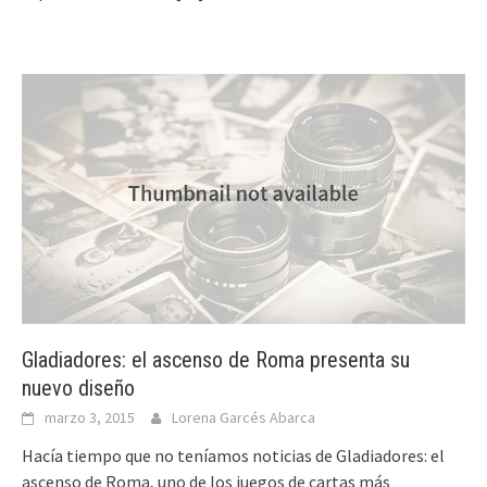
Gladiadores: el ascenso de Roma presenta su
nuevo diseño
marzo 3, 2015
Lorena Garcés Abarca
Hacía tiempo que no teníamos noticias de Gladiadores: el
ascenso de Roma, uno de los juegos de cartas más