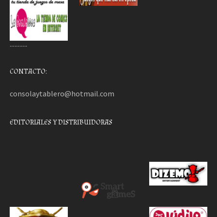
………..
CONTACTO:
consolaytablero@hotmail.com
EDITORIALES Y DISTRIBUIDORAS