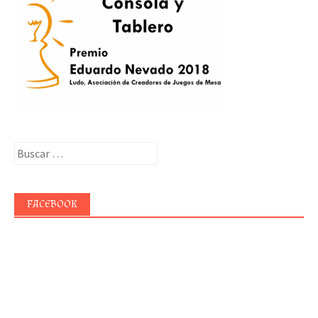
Buscar:
FACEBOOK