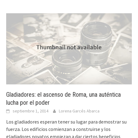
Gladiadores: el ascenso de Roma, una auténtica
lucha por el poder
septiembre 1, 2014
Lorena Garcés Abarca
Los gladiadores esperan tener su lugar para demostrar su
fuerza. Los edificios comienzan a construirse y los
gladiadores novatos empiezan a dar ciertos beneficios