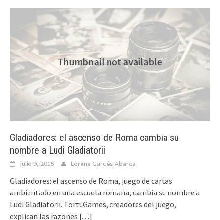
Gladiadores: el ascenso de Roma cambia su
nombre a Ludi Gladiatorii
julio 9, 2015
Lorena Garcés Abarca
Gladiadores: el ascenso de Roma, juego de cartas
ambientado en una escuela romana, cambia su nombre a
Ludi Gladiatorii. TortuGames, creadores del juego,
explican las razones
[…]