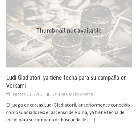
Ludi Gladiatorii ya tiene fecha para su campaña en
Verkami
agosto 13, 2015
Lorena Garcés Abarca
El juego de cartas Ludi Gladiatorii, anteriormente conocido
como Gladiadores: el ascenso de Roma, ya tiene fecha de
inicio para su campaña de búsqueda de
[…]