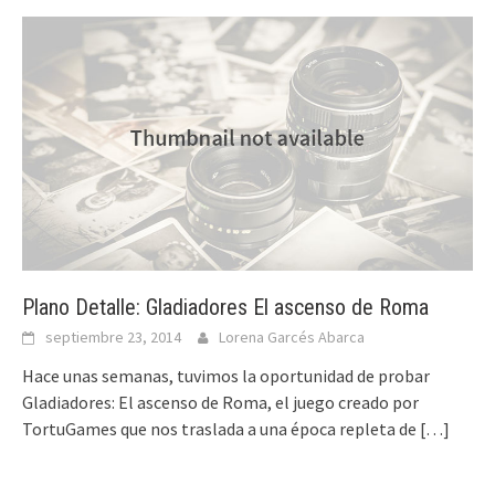
Plano Detalle: Gladiadores El ascenso de Roma
septiembre 23, 2014
Lorena Garcés Abarca
Hace unas semanas, tuvimos la oportunidad de probar
Gladiadores: El ascenso de Roma, el juego creado por
TortuGames que nos traslada a una época repleta de
[…]