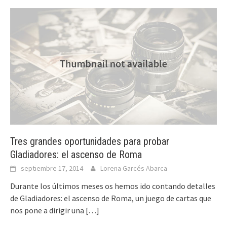
Tres grandes oportunidades para probar
Gladiadores: el ascenso de Roma
septiembre 17, 2014
Lorena Garcés Abarca
Durante los últimos meses os hemos ido contando detalles
de Gladiadores: el ascenso de Roma, un juego de cartas que
nos pone a dirigir una
[…]