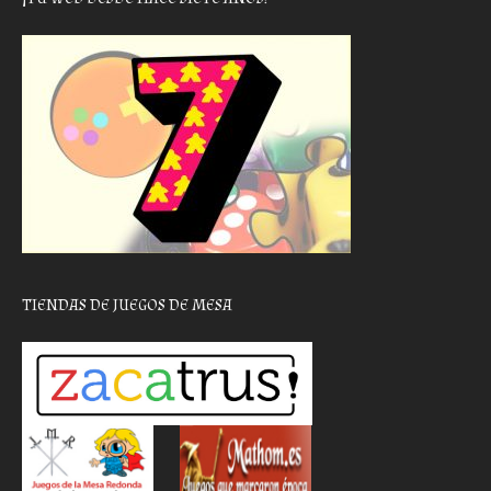
TIENDAS DE JUEGOS DE MESA