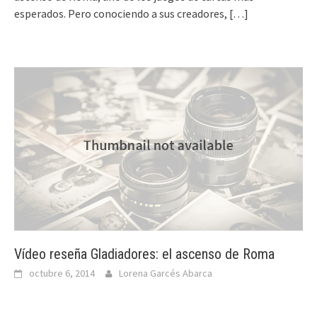
esperados. Pero conociendo a sus creadores,
[…]
Vídeo reseña Gladiadores: el ascenso de Roma
octubre 6, 2014
Lorena Garcés Abarca