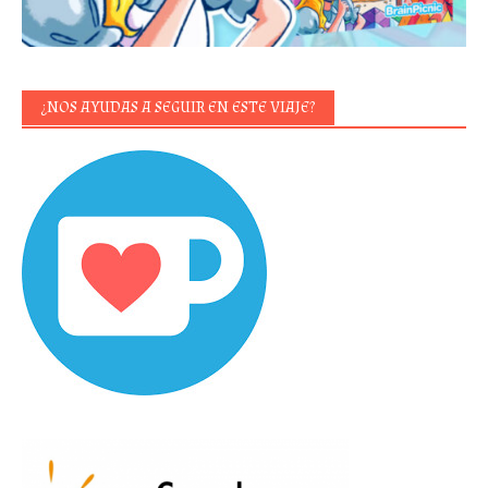
¿NOS AYUDAS A SEGUIR EN ESTE VIAJE?