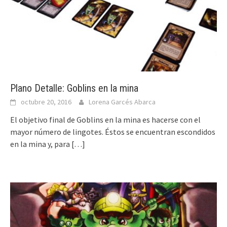
Plano Detalle: Goblins en la mina
octubre 20, 2016
Lorena Garcés Abarca
El objetivo final de Goblins en la mina es hacerse con el
mayor número de lingotes. Éstos se encuentran escondidos
en la mina y, para
[…]