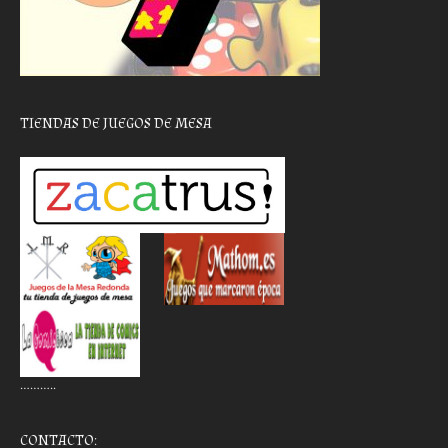
TIENDAS DE JUEGOS DE MESA
………..
CONTACTO: