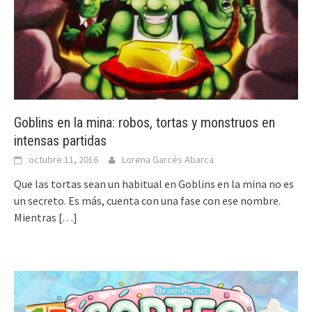
Goblins en la mina: robos, tortas y monstruos en
intensas partidas
octubre 11, 2016
Lorena Garcés Abarca
Que las tortas sean un habitual en Goblins en la mina no es
un secreto. Es más, cuenta con una fase con ese nombre.
Mientras
[…]