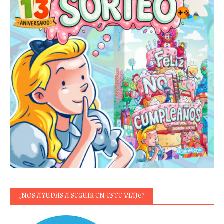
¿NOS AYUDAS A SEGUIR EN ESTE VIAJE?