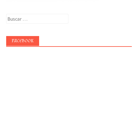
Buscar:
FACEBOOK