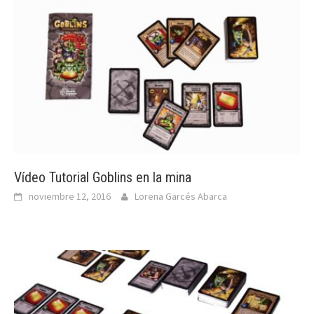
Vídeo Tutorial Goblins en la mina
noviembre 12, 2016
Lorena Garcés Abarca