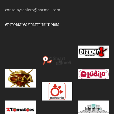
consolaytablero@hotmail.com
EDITORIALES Y DISTRIBUIDORAS