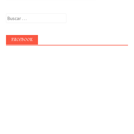
Buscar:
FACEBOOK